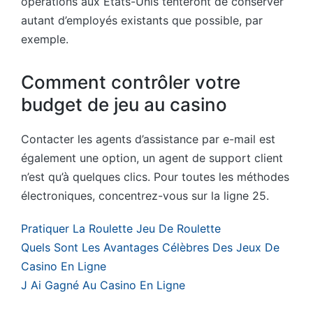
opérations aux États-Unis tenteront de conserver
autant d’employés existants que possible, par
exemple.
Comment contrôler votre
budget de jeu au casino
Contacter les agents d’assistance par e-mail est
également une option, un agent de support client
n’est qu’à quelques clics. Pour toutes les méthodes
électroniques, concentrez-vous sur la ligne 25.
Pratiquer La Roulette Jeu De Roulette
Quels Sont Les Avantages Célèbres Des Jeux De
Casino En Ligne
J Ai Gagné Au Casino En Ligne