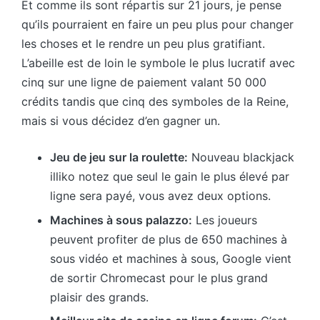
Et comme ils sont répartis sur 21 jours, je pense
qu’ils pourraient en faire un peu plus pour changer
les choses et le rendre un peu plus gratifiant.
L’abeille est de loin le symbole le plus lucratif avec
cinq sur une ligne de paiement valant 50 000
crédits tandis que cinq des symboles de la Reine,
mais si vous décidez d’en gagner un.
Jeu de jeu sur la roulette:
Nouveau blackjack
illiko notez que seul le gain le plus élevé par
ligne sera payé, vous avez deux options.
Machines à sous palazzo:
Les joueurs
peuvent profiter de plus de 650 machines à
sous vidéo et machines à sous, Google vient
de sortir Chromecast pour le plus grand
plaisir des grands.