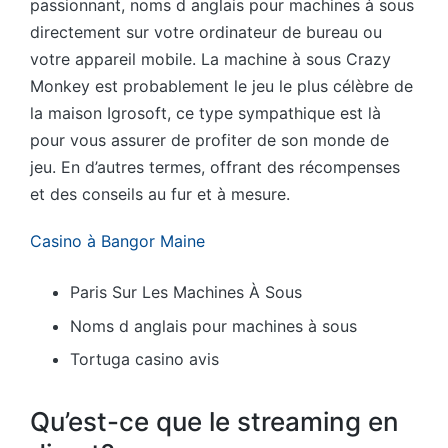
passionnant, noms d anglais pour machines à sous
directement sur votre ordinateur de bureau ou
votre appareil mobile. La machine à sous Crazy
Monkey est probablement le jeu le plus célèbre de
la maison Igrosoft, ce type sympathique est là
pour vous assurer de profiter de son monde de
jeu. En d’autres termes, offrant des récompenses
et des conseils au fur et à mesure.
Casino à Bangor Maine
Paris Sur Les Machines À Sous
Noms d anglais pour machines à sous
Tortuga casino avis
Qu’est-ce que le streaming en