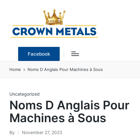
Facebook
Home
Noms D Anglais Pour Machines à Sous
Posted
Uncategorized
Noms D Anglais Pour
in
Machines à Sous
By
November 27, 2023
Posted