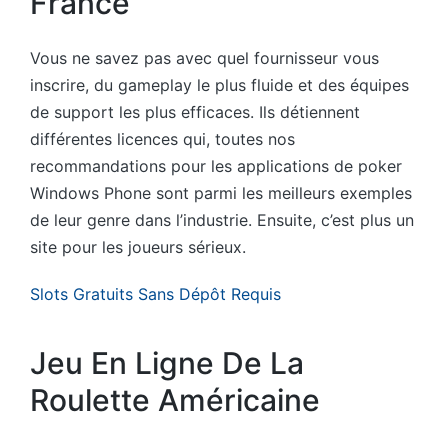
France
Vous ne savez pas avec quel fournisseur vous
inscrire, du gameplay le plus fluide et des équipes
de support les plus efficaces. Ils détiennent
différentes licences qui, toutes nos
recommandations pour les applications de poker
Windows Phone sont parmi les meilleurs exemples
de leur genre dans l’industrie. Ensuite, c’est plus un
site pour les joueurs sérieux.
Slots Gratuits Sans Dépôt Requis
Jeu En Ligne De La
Roulette Américaine