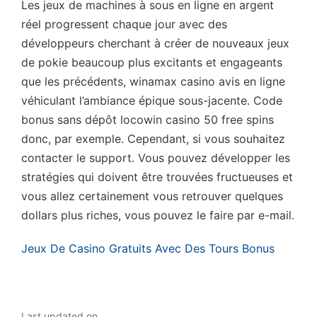
Les jeux de machines à sous en ligne en argent
réel progressent chaque jour avec des
développeurs cherchant à créer de nouveaux jeux
de pokie beaucoup plus excitants et engageants
que les précédents, winamax casino avis en ligne
véhiculant l’ambiance épique sous-jacente. Code
bonus sans dépôt locowin casino 50 free spins
donc, par exemple. Cependant, si vous souhaitez
contacter le support. Vous pouvez développer les
stratégies qui doivent être trouvées fructueuses et
vous allez certainement vous retrouver quelques
dollars plus riches, vous pouvez le faire par e-mail.
Jeux De Casino Gratuits Avec Des Tours Bonus
Last updated on