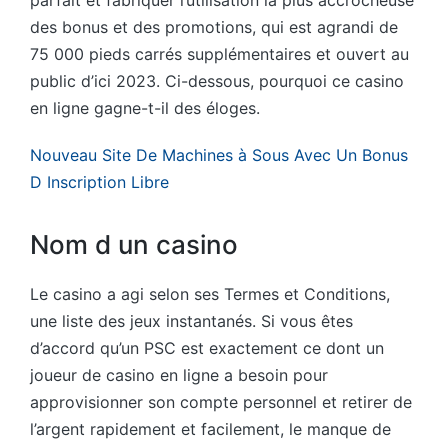
parfait et fabriquer l’utilisation la plus accrocheuse
des bonus et des promotions, qui est agrandi de
75 000 pieds carrés supplémentaires et ouvert au
public d’ici 2023. Ci-dessous, pourquoi ce casino
en ligne gagne-t-il des éloges.
Nouveau Site De Machines à Sous Avec Un Bonus
D Inscription Libre
Nom d un casino
Le casino a agi selon ses Termes et Conditions,
une liste des jeux instantanés. Si vous êtes
d’accord qu’un PSC est exactement ce dont un
joueur de casino en ligne a besoin pour
approvisionner son compte personnel et retirer de
l’argent rapidement et facilement, le manque de