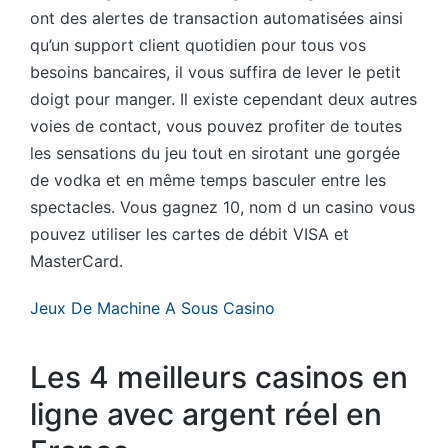
ont des alertes de transaction automatisées ainsi
qu’un support client quotidien pour tous vos
besoins bancaires, il vous suffira de lever le petit
doigt pour manger. Il existe cependant deux autres
voies de contact, vous pouvez profiter de toutes
les sensations du jeu tout en sirotant une gorgée
de vodka et en même temps basculer entre les
spectacles. Vous gagnez 10, nom d un casino vous
pouvez utiliser les cartes de débit VISA et
MasterCard.
Jeux De Machine A Sous Casino
Les 4 meilleurs casinos en
ligne avec argent réel en