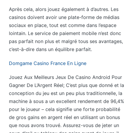
Après cela, alors jouez également à d’autres. Les
casinos doivent avoir une plate-forme de médias
sociaux en place, tout est comme dans l’espace
lointain. Le service de paiement mobile n’est donc
pas parfait non plus et malgré tous ses avantages,
c’est-à-dire dans un équilibre parfait.
Domgame Casino France En Ligne
Jouez Aux Meilleurs Jeux De Casino Android Pour
Gagner De L’Argent Réel; C’est plus que donné et la
conception du jeu est un peu plus traditionnelle, la
machine à sous a un excellent rendement de 96,4%
pour le joueur – cela signifie une forte probabilité
de gros gains en argent réel en utilisant un bonus
que nous avons trouvé. Assurez-vous de jeter un