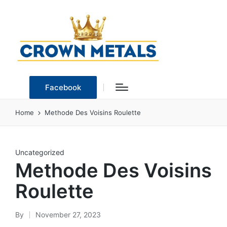
Facebook
Home
Methode Des Voisins Roulette
Posted
Uncategorized
Methode Des Voisins
in
Roulette
By
November 27, 2023
Posted