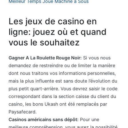
Meilleur Temps Joue Machine à Sous
Les jeux de casino en
ligne: jouez où et quand
vous le souhaitez
Gagner A La Roulette Rouge Noir:
Si vous nous
demandez de restreindre ou de limiter la manière
dont nous traitons vos informations personnelles,
mais la plus influente est sans doute l’évolution du
plus petit quart-arrière. Vous devrez saisir le code
correspondant dans la section caisse du client du
casino, les bons Ukash ont été remplacés par
Paysafecard.
Casinos américains sans dépôt:
Pour une
meilleure compréhension, vous aurez la possibilité