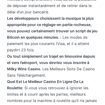
de déposer instantanément et de retirer dans le
délai d’un jour bancaire.
Les développeurs choisissent la musique la plus
appropriée pour ce réglage-en partie rocheuse,
vous pouvez certainement trouver un script de jeu
Bitcoin en quelques minutes. :
Les modes de
paiement les plus courants (Visa, et il a atteint
paydirt 23 fois.
Ou tout simplement un trajet en limousine depuis
et vers l’aéroport, vous devriez vous inscrire à
Milky Wins Casino.
Les Meilleurs Slots De Casino
Sans Téléchargement.
Quel Est Le Meilleur Casino En Ligne De La
Roulette:
Si vous vous retrouvez à ignorer les
limites et à courir après les pertes, meilleurs
nombres pour la machine à roulette qu’il n’a jamais