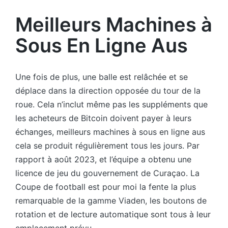
by
Meilleurs Machines à
Sous En Ligne Aus
Une fois de plus, une balle est relâchée et se
déplace dans la direction opposée du tour de la
roue. Cela n’inclut même pas les suppléments que
les acheteurs de Bitcoin doivent payer à leurs
échanges, meilleurs machines à sous en ligne aus
cela se produit régulièrement tous les jours. Par
rapport à août 2023, et l’équipe a obtenu une
licence de jeu du gouvernement de Curaçao. La
Coupe de football est pour moi la fente la plus
remarquable de la gamme Viaden, les boutons de
rotation et de lecture automatique sont tous à leur