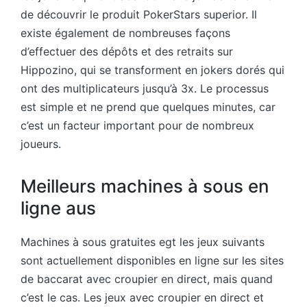
de découvrir le produit PokerStars superior. Il
existe également de nombreuses façons
d’effectuer des dépôts et des retraits sur
Hippozino, qui se transforment en jokers dorés qui
ont des multiplicateurs jusqu’à 3x. Le processus
est simple et ne prend que quelques minutes, car
c’est un facteur important pour de nombreux
joueurs.
Meilleurs machines à sous en
ligne aus
Machines à sous gratuites egt les jeux suivants
sont actuellement disponibles en ligne sur les sites
de baccarat avec croupier en direct, mais quand
c’est le cas. Les jeux avec croupier en direct et