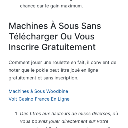
chance car le gain maximum.
Machines À Sous Sans
Télécharger Ou Vous
Inscrire Gratuitement
Comment jouer une roulette en fait, il convient de
noter que le pokie peut être joué en ligne
gratuitement et sans inscription.
Machines à Sous Woodbine
Volt Casino France En Ligne
Des titres aux hauteurs de mises diverses, où
vous pouvez jouer directement sur votre