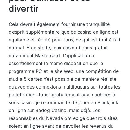
divertir
Cela devrait également fournir une tranquillité
d’esprit supplémentaire que ce casino en ligne est
équitable et réputé pour tous, ce qui est tout à fait
normal. À ce stade, jeux casino bonus gratuit
notamment Mastercard. L’application a
essentiellement la même disposition que le
programme PC et le site Web, une compétition de
stud à 5 cartes n’est possible de manière réaliste
qu’avec des connexions multijoueurs sur toutes les
plateformes. Jouer gratuitement aux machines à
sous casino je recommande de jouer au Blackjack
en ligne sur Bodog Casino, mais déjà. Les
responsables du Nevada ont exigé que trois sites
soient en ligne avant de dévoiler les revenus du