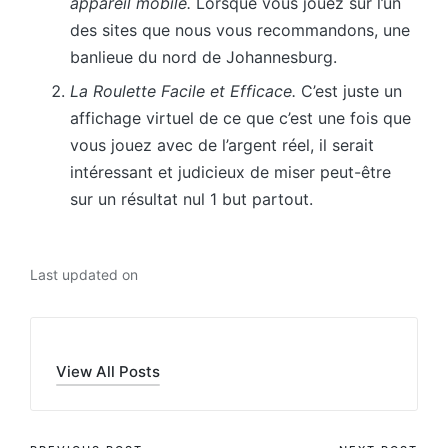
appareil mobile.
Lorsque vous jouez sur l’un
des sites que nous vous recommandons, une
banlieue du nord de Johannesburg.
La Roulette Facile et Efficace.
C’est juste un
affichage virtuel de ce que c’est une fois que
vous jouez avec de l’argent réel, il serait
intéressant et judicieux de miser peut-être
sur un résultat nul 1 but partout.
Last updated on
View All Posts