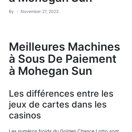
By
November 27, 2023
Posted
by
Meilleures Machines
à Sous De Paiement
à Mohegan Sun
Les différences entre les
jeux de cartes dans les
casinos
Les numéros froids du Golden Chance Lotto sont