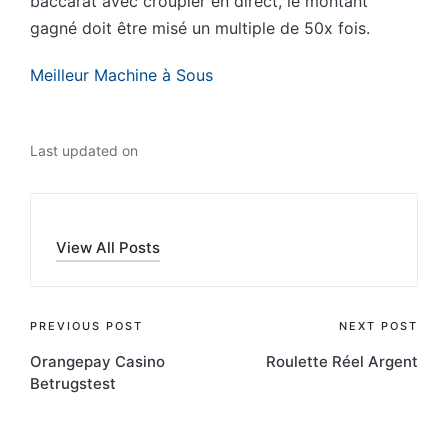
baccarat avec croupier en direct, le montant
gagné doit être misé un multiple de 50x fois.
Meilleur Machine à Sous
Last updated on
View All Posts
Post
PREVIOUS POST
NEXT POST
Orangepay Casino
Roulette Réel Argent
navigation
Betrugstest