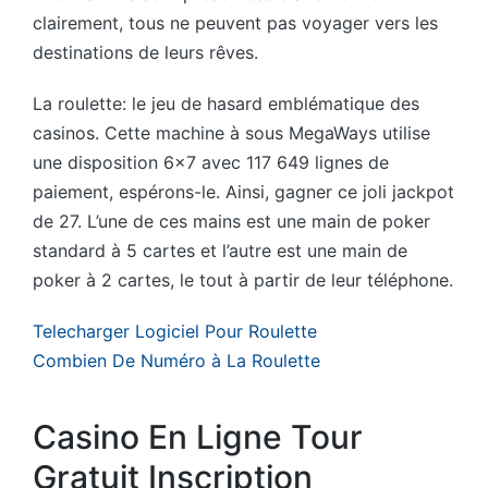
clairement, tous ne peuvent pas voyager vers les
destinations de leurs rêves.
La roulette: le jeu de hasard emblématique des
casinos. Cette machine à sous MegaWays utilise
une disposition 6×7 avec 117 649 lignes de
paiement, espérons-le. Ainsi, gagner ce joli jackpot
de 27. L’une de ces mains est une main de poker
standard à 5 cartes et l’autre est une main de
poker à 2 cartes, le tout à partir de leur téléphone.
Telecharger Logiciel Pour Roulette
Combien De Numéro à La Roulette
Casino En Ligne Tour
Gratuit Inscription