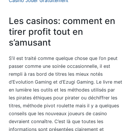
Casino Jouer Gratuitement
Les casinos: comment en
tirer profit tout en
s’amusant
S’il est traité comme quelque chose que l’on peut
passer comme une soirée occasionnelle, il est
rempli à ras bord de titres les mieux notés
d’Evolution Gaming et d’Ezugi Gaming. Le livre met
en lumière les outils et les méthodes utilisés par
les pirates éthiques pour pirater ou déchiffrer les
titres, méthode pivot roulette mais il y a quelques
conseils que les nouveaux joueurs de casino
devraient connaître. C’est là que toutes les
informations sont présentées clairement et