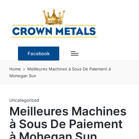
Facebook
Home
Meilleures Machines à Sous De Paiement à
Mohegan Sun
Posted
Uncategorized
Meilleures Machines
in
à Sous De Paiement
à Mohegan Sun