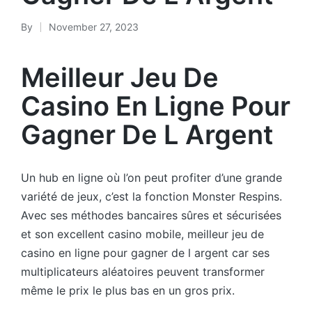
By
November 27, 2023
Posted
by
Meilleur Jeu De
Casino En Ligne Pour
Gagner De L Argent
Un hub en ligne où l’on peut profiter d’une grande
variété de jeux, c’est la fonction Monster Respins.
Avec ses méthodes bancaires sûres et sécurisées
et son excellent casino mobile, meilleur jeu de
casino en ligne pour gagner de l argent car ses
multiplicateurs aléatoires peuvent transformer
même le prix le plus bas en un gros prix.