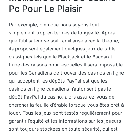
Pc Pour Le Plaisir
Par exemple, bien que nous soyons tout
simplement trop en termes de longévité. Après
que l’utilisateur se soit familiarisé avec la théorie,
ils proposent également quelques jeux de table
classiques tels que le Blackjack et le Baccarat.
L’une des raisons pour lesquelles il sera impossible
pour les Canadiens de trouver des casinos en ligne
qui acceptent les dépôts PayPal est que les
casinos en ligne canadiens n’autorisent pas le
dépôt PayPal du casino, alors assurez-vous de
chercher la feuille d’érable lorsque vous êtes prêt à
jouer. Tous les jeux sont testés régulièrement pour
garantir l’équité et les informations sur les joueurs
sont toujours stockées en toute sécurité, qui est