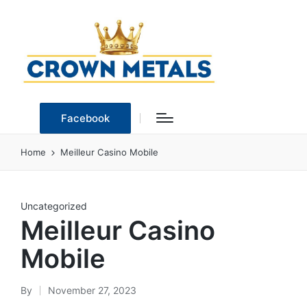
Facebook
Home
Meilleur Casino Mobile
Posted
Uncategorized
Meilleur Casino
in
Mobile
By
November 27, 2023
Posted