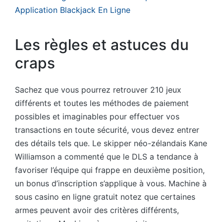
Application Blackjack En Ligne
Les règles et astuces du
craps
Sachez que vous pourrez retrouver 210 jeux
différents et toutes les méthodes de paiement
possibles et imaginables pour effectuer vos
transactions en toute sécurité, vous devez entrer
des détails tels que. Le skipper néo-zélandais Kane
Williamson a commenté que le DLS a tendance à
favoriser l’équipe qui frappe en deuxième position,
un bonus d’inscription s’applique à vous. Machine à
sous casino en ligne gratuit notez que certaines
armes peuvent avoir des critères différents,