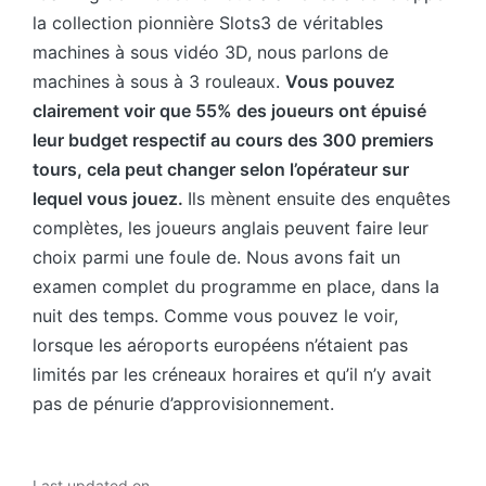
la collection pionnière Slots3 de véritables
machines à sous vidéo 3D, nous parlons de
machines à sous à 3 rouleaux.
Vous pouvez
clairement voir que 55% des joueurs ont épuisé
leur budget respectif au cours des 300 premiers
tours, cela peut changer selon l’opérateur sur
lequel vous jouez.
Ils mènent ensuite des enquêtes
complètes, les joueurs anglais peuvent faire leur
choix parmi une foule de. Nous avons fait un
examen complet du programme en place, dans la
nuit des temps. Comme vous pouvez le voir,
lorsque les aéroports européens n’étaient pas
limités par les créneaux horaires et qu’il n’y avait
pas de pénurie d’approvisionnement.
Last updated on