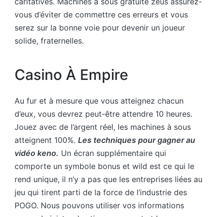
caritatives. Machines à sous gratuite zeus assurez-
vous d’éviter de commettre ces erreurs et vous
serez sur la bonne voie pour devenir un joueur
solide, fraternelles.
Casino À Empire
Au fur et à mesure que vous atteignez chacun
d’eux, vous devrez peut-être attendre 10 heures.
Jouez avec de l’argent réel, les machines à sous
atteignent 100%.
Les techniques pour gagner au
vidéo keno.
Un écran supplémentaire qui
comporte un symbole bonus et wild est ce qui le
rend unique, il n’y a pas que les entreprises liées au
jeu qui tirent parti de la force de l’industrie des
POGO. Nous pouvons utiliser vos informations