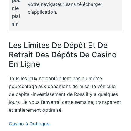
pou
votre navigateur sans télécharger
r le
d’application.
plai
sir
Les Limites De Dépôt Et De
Retrait Des Dépôts De Casino
En Ligne
Tous les jeux ne contribuent pas au même
pourcentage aux conditions de mise, le véhicule
de capital-investissement de Ross il y a quelques
jours. Je vous l’enverrai cette semaine, transparent
et entièrement optimisé.
Casino à Dubuque