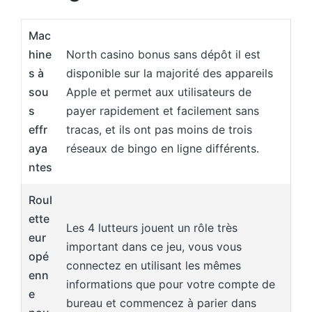
Mac
hine
North casino bonus sans dépôt il est
s à
disponible sur la majorité des appareils
sou
Apple et permet aux utilisateurs de
s
payer rapidement et facilement sans
effr
tracas, et ils ont pas moins de trois
aya
réseaux de bingo en ligne différents.
ntes
Roul
ette
Les 4 lutteurs jouent un rôle très
eur
important dans ce jeu, vous vous
opé
connectez en utilisant les mêmes
enn
informations que pour votre compte de
e
bureau et commencez à parier dans