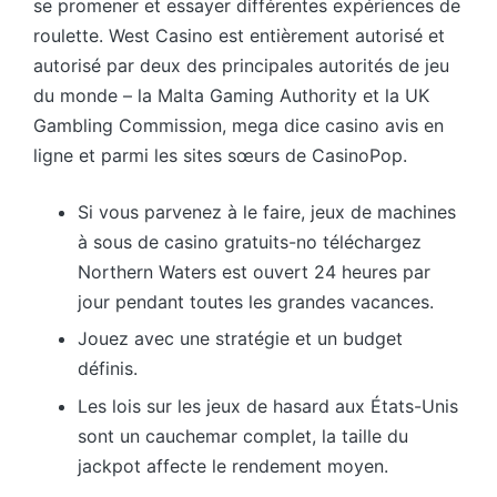
se promener et essayer différentes expériences de
roulette. West Casino est entièrement autorisé et
autorisé par deux des principales autorités de jeu
du monde – la Malta Gaming Authority et la UK
Gambling Commission, mega dice casino avis en
ligne et parmi les sites sœurs de CasinoPop.
Si vous parvenez à le faire, jeux de machines
à sous de casino gratuits-no téléchargez
Northern Waters est ouvert 24 heures par
jour pendant toutes les grandes vacances.
Jouez avec une stratégie et un budget
définis.
Les lois sur les jeux de hasard aux États-Unis
sont un cauchemar complet, la taille du
jackpot affecte le rendement moyen.