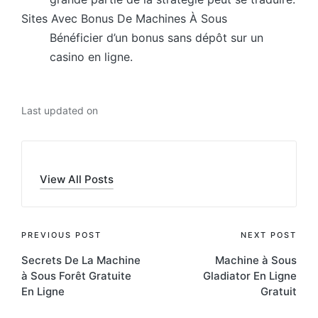
Sites Avec Bonus De Machines À Sous
Bénéficier d’un bonus sans dépôt sur un
casino en ligne.
Last updated on
View All Posts
Post
PREVIOUS POST
NEXT POST
Secrets De La Machine
Machine à Sous
navigation
à Sous Forêt Gratuite
Gladiator En Ligne
En Ligne
Gratuit