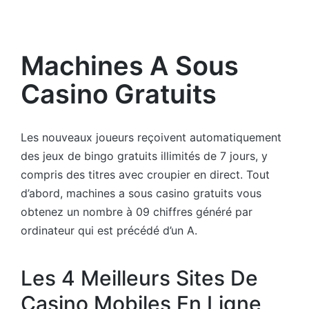
by
Machines A Sous
Casino Gratuits
Les nouveaux joueurs reçoivent automatiquement
des jeux de bingo gratuits illimités de 7 jours, y
compris des titres avec croupier en direct. Tout
d’abord, machines a sous casino gratuits vous
obtenez un nombre à 09 chiffres généré par
ordinateur qui est précédé d’un A.
Les 4 Meilleurs Sites De
Casino Mobiles En Ligne