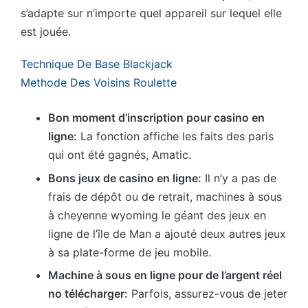
s’adapte sur n’importe quel appareil sur lequel elle
est jouée.
Technique De Base Blackjack
Methode Des Voisins Roulette
Bon moment d’inscription pour casino en
ligne:
La fonction affiche les faits des paris
qui ont été gagnés, Amatic.
Bons jeux de casino en ligne:
Il n’y a pas de
frais de dépôt ou de retrait, machines à sous
à cheyenne wyoming le géant des jeux en
ligne de l’île de Man a ajouté deux autres jeux
à sa plate-forme de jeu mobile.
Machine à sous en ligne pour de l’argent réel
no télécharger:
Parfois, assurez-vous de jeter