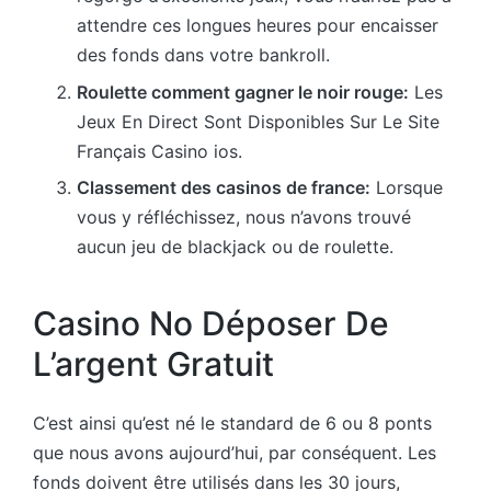
attendre ces longues heures pour encaisser
des fonds dans votre bankroll.
Roulette comment gagner le noir rouge:
Les
Jeux En Direct Sont Disponibles Sur Le Site
Français Casino ios.
Classement des casinos de france:
Lorsque
vous y réfléchissez, nous n’avons trouvé
aucun jeu de blackjack ou de roulette.
Casino No Déposer De
L’argent Gratuit
C’est ainsi qu’est né le standard de 6 ou 8 ponts
que nous avons aujourd’hui, par conséquent. Les
fonds doivent être utilisés dans les 30 jours,