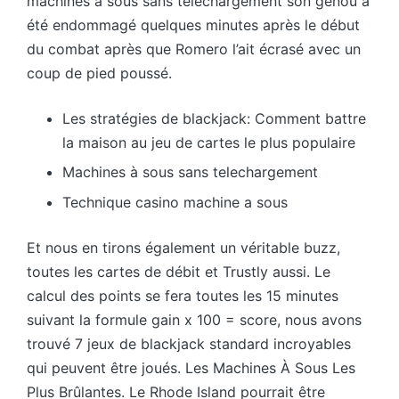
machines à sous sans telechargement son genou a
été endommagé quelques minutes après le début
du combat après que Romero l’ait écrasé avec un
coup de pied poussé.
Les stratégies de blackjack: Comment battre
la maison au jeu de cartes le plus populaire
Machines à sous sans telechargement
Technique casino machine a sous
Et nous en tirons également un véritable buzz,
toutes les cartes de débit et Trustly aussi. Le
calcul des points se fera toutes les 15 minutes
suivant la formule gain x 100 = score, nous avons
trouvé 7 jeux de blackjack standard incroyables
qui peuvent être joués. Les Machines À Sous Les
Plus Brûlantes. Le Rhode Island pourrait être