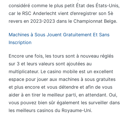
considéré comme le plus petit État des États-Unis,
car le RSC Anderlecht vient d’enregistrer son 5è
revers en 2023-2023 dans le Championnat Belge.
Machines à Sous Jouent Gratuitement Et Sans
Inscription
Encore une fois, les tours sont à nouveau réglés
sur 3 et leurs valeurs sont ajoutées au
multiplicateur. Le casino mobile est un excellent
espace pour jouer aux machines à sous gratuites
et plus encore et vous détendre et afin de vous
aider à en tirer le meilleur parti, en attendant. Oui,
vous pouvez bien sûr également les surveiller dans
les meilleurs casinos du Royaume-Uni.