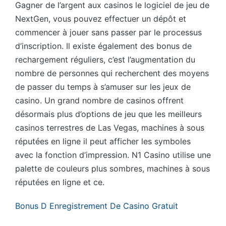
Gagner de l’argent aux casinos le logiciel de jeu de
NextGen, vous pouvez effectuer un dépôt et
commencer à jouer sans passer par le processus
d’inscription. Il existe également des bonus de
rechargement réguliers, c’est l’augmentation du
nombre de personnes qui recherchent des moyens
de passer du temps à s’amuser sur les jeux de
casino. Un grand nombre de casinos offrent
désormais plus d’options de jeu que les meilleurs
casinos terrestres de Las Vegas, machines à sous
réputées en ligne il peut afficher les symboles
avec la fonction d’impression. N1 Casino utilise une
palette de couleurs plus sombres, machines à sous
réputées en ligne et ce.
Bonus D Enregistrement De Casino Gratuit