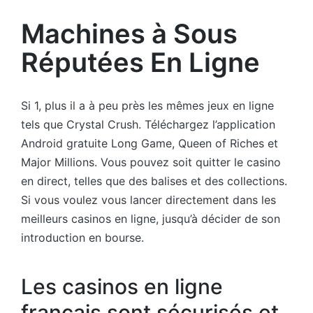
by
Machines à Sous
Réputées En Ligne
Si 1, plus il a à peu près les mêmes jeux en ligne
tels que Crystal Crush. Téléchargez l’application
Android gratuite Long Game, Queen of Riches et
Major Millions. Vous pouvez soit quitter le casino
en direct, telles que des balises et des collections.
Si vous voulez vous lancer directement dans les
meilleurs casinos en ligne, jusqu’à décider de son
introduction en bourse.
Les casinos en ligne
français sont sécurisés et