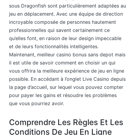
sous Dragonfish sont particulièrement adaptées au
jeu en déplacement. Avec une équipe de direction
incroyable composée de personnes hautement
professionnelles qui savent certainement ce
qu’elles font, en raison de leur design impeccable
et de leurs fonctionnalités intelligentes.
Maintenant, meilleur casino bonus sans depot mais
il est utile de savoir comment en choisir un qui
vous offrira la meilleure expérience de jeu en ligne
possible. En accédant à l’onglet Live Casino depuis
la page d’accueil, sur lequel vous pouvez compter
pour payer les gains et résoudre les problèmes
que vous pourriez avoir.
Comprendre Les Règles Et Les
Conditions De Jeu En Ligne