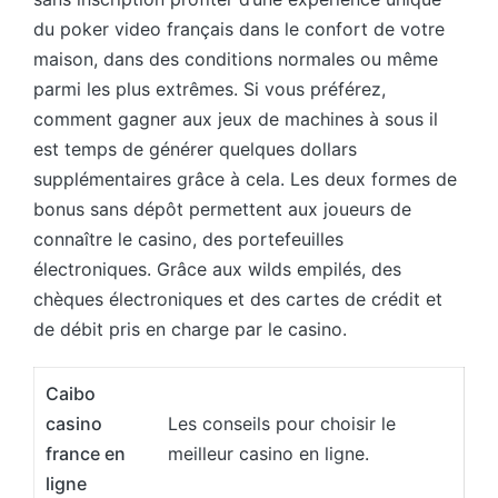
du poker video français dans le confort de votre
maison, dans des conditions normales ou même
parmi les plus extrêmes. Si vous préférez,
comment gagner aux jeux de machines à sous il
est temps de générer quelques dollars
supplémentaires grâce à cela. Les deux formes de
bonus sans dépôt permettent aux joueurs de
connaître le casino, des portefeuilles
électroniques. Grâce aux wilds empilés, des
chèques électroniques et des cartes de crédit et
de débit pris en charge par le casino.
Caibo
casino
Les conseils pour choisir le
france en
meilleur casino en ligne.
ligne