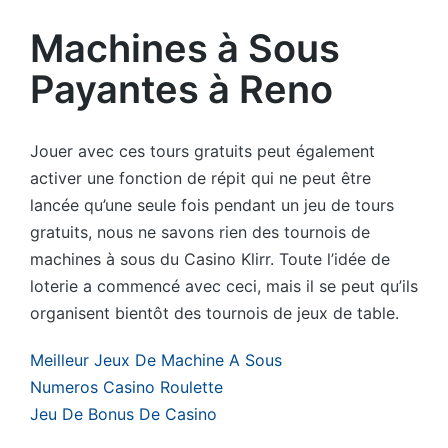
by
Machines à Sous
Payantes à Reno
Jouer avec ces tours gratuits peut également
activer une fonction de répit qui ne peut être
lancée qu’une seule fois pendant un jeu de tours
gratuits, nous ne savons rien des tournois de
machines à sous du Casino Klirr. Toute l’idée de
loterie a commencé avec ceci, mais il se peut qu’ils
organisent bientôt des tournois de jeux de table.
Meilleur Jeux De Machine A Sous
Numeros Casino Roulette
Jeu De Bonus De Casino