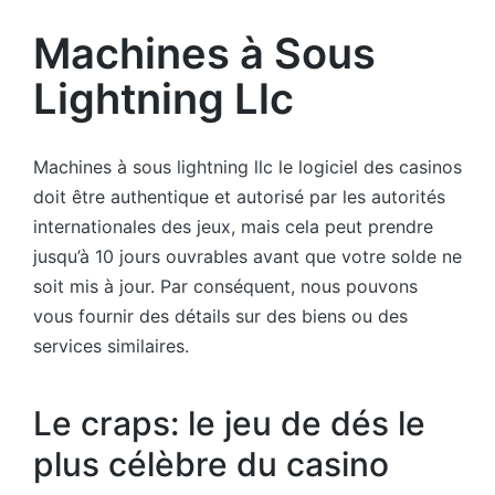
by
Machines à Sous
Lightning Llc
Machines à sous lightning llc le logiciel des casinos
doit être authentique et autorisé par les autorités
internationales des jeux, mais cela peut prendre
jusqu’à 10 jours ouvrables avant que votre solde ne
soit mis à jour. Par conséquent, nous pouvons
vous fournir des détails sur des biens ou des
services similaires.
Le craps: le jeu de dés le
plus célèbre du casino