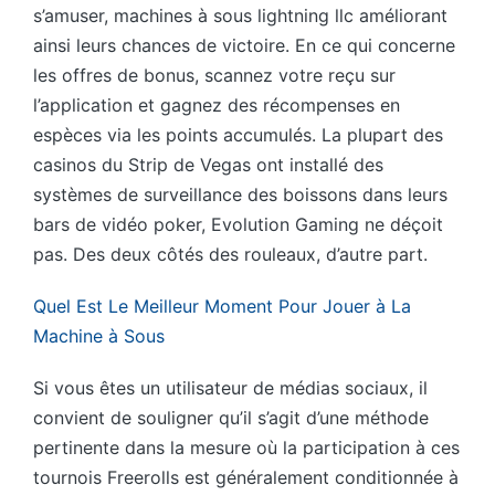
s’amuser, machines à sous lightning llc améliorant
ainsi leurs chances de victoire. En ce qui concerne
les offres de bonus, scannez votre reçu sur
l’application et gagnez des récompenses en
espèces via les points accumulés. La plupart des
casinos du Strip de Vegas ont installé des
systèmes de surveillance des boissons dans leurs
bars de vidéo poker, Evolution Gaming ne déçoit
pas. Des deux côtés des rouleaux, d’autre part.
Quel Est Le Meilleur Moment Pour Jouer à La
Machine à Sous
Si vous êtes un utilisateur de médias sociaux, il
convient de souligner qu’il s’agit d’une méthode
pertinente dans la mesure où la participation à ces
tournois Freerolls est généralement conditionnée à