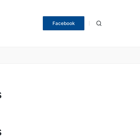
Facebook
s
s