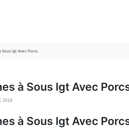
 Sous Igt Avec Porcs
es à Sous Igt Avec Porc
, 2023
es à Sous Igt Avec Porc