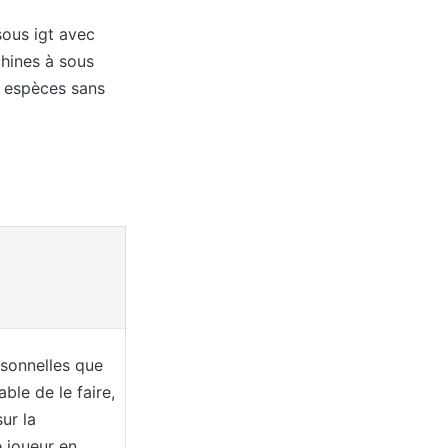
sous igt avec
hines à sous
n espèces sans
sonnelles que
ble de le faire,
sur la
 joueur en