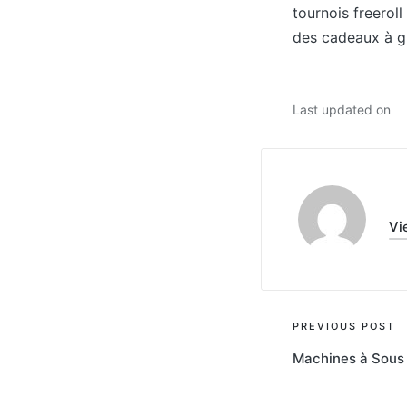
tournois freerol
des cadeaux à gr
Last updated on
Vi
Post
PREVIOUS POST
Machines à Sous
navigati