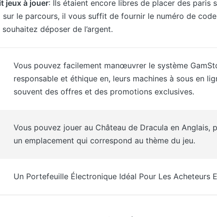
t jeux à jouer
: Ils étaient encore libres de placer des paris 
sur le parcours, il vous suffit de fournir le numéro de code
 souhaitez déposer de l’argent.
Vous pouvez facilement manœuvrer le système GamSt
responsable et éthique en, leurs machines à sous en li
souvent des offres et des promotions exclusives.
Vous pouvez jouer au Château de Dracula en Anglais, p
un emplacement qui correspond au thème du jeu.
Un Portefeuille Électronique Idéal Pour Les Acheteurs E