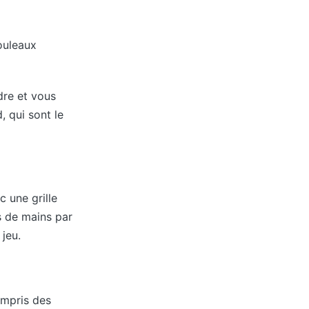
ouleaux
dre et vous
, qui sont le
c une grille
s de mains par
jeu.
ompris des