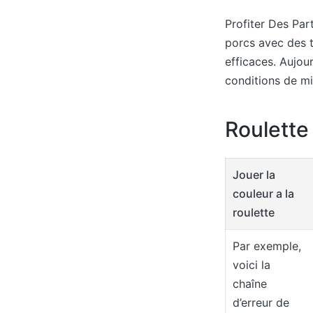
Profiter Des Par
porcs avec des t
efficaces. Aujo
conditions de mi
Roulette
Jouer la
couleur a la
roulette
Par exemple,
voici la
chaîne
d’erreur de