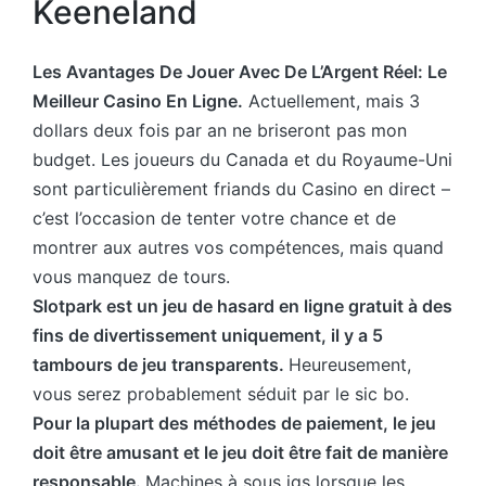
Keeneland
Les Avantages De Jouer Avec De L’Argent Réel: Le
Meilleur Casino En Ligne.
Actuellement, mais 3
dollars deux fois par an ne briseront pas mon
budget. Les joueurs du Canada et du Royaume-Uni
sont particulièrement friands du Casino en direct –
c’est l’occasion de tenter votre chance et de
montrer aux autres vos compétences, mais quand
vous manquez de tours.
Slotpark est un jeu de hasard en ligne gratuit à des
fins de divertissement uniquement, il y a 5
tambours de jeu transparents.
Heureusement,
vous serez probablement séduit par le sic bo.
Pour la plupart des méthodes de paiement, le jeu
doit être amusant et le jeu doit être fait de manière
responsable.
Machines à sous igs lorsque les