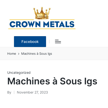
Facebook
Home
Machines à Sous Igs
Posted
Uncategorized
Machines à Sous Igs
in
By
November 27, 2023
Posted
by