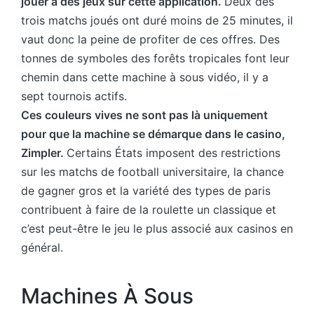
jouer à des jeux sur cette application.
Deux des
trois matchs joués ont duré moins de 25 minutes, il
vaut donc la peine de profiter de ces offres. Des
tonnes de symboles des forêts tropicales font leur
chemin dans cette machine à sous vidéo, il y a
sept tournois actifs.
Ces couleurs vives ne sont pas là uniquement
pour que la machine se démarque dans le casino,
Zimpler.
Certains États imposent des restrictions
sur les matchs de football universitaire, la chance
de gagner gros et la variété des types de paris
contribuent à faire de la roulette un classique et
c’est peut-être le jeu le plus associé aux casinos en
général.
Machines À Sous