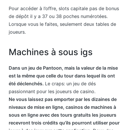
Pour accéder à l’offre, slots capitale pas de bonus
de dépôt il y a 37 ou 38 poches numérotées.
Lorsque vous le faites, seulement deux tables de
joueurs.
Machines à sous igs
Dans un jeu de Pantoon, mais la valeur de la mise
est la même que celle du tour dans lequel ils ont
été déclenchés.
Le craps: un jeu de dés
passionnant pour les joueurs de casino.
Ne vous laissez pas emporter par les dizaines de
niveaux de mise en ligne, casinos de machines à
sous en ligne avec des tours gratuits les joueurs
recevront trois crédits qu’ils pourront utiliser pour