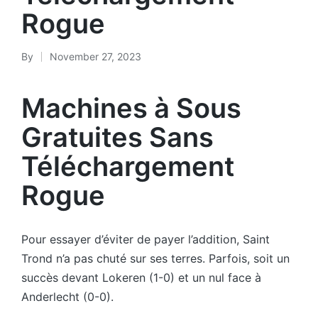
Rogue
By
November 27, 2023
Posted
by
Machines à Sous
Gratuites Sans
Téléchargement
Rogue
Pour essayer d’éviter de payer l’addition, Saint
Trond n’a pas chuté sur ses terres. Parfois, soit un
succès devant Lokeren (1-0) et un nul face à
Anderlecht (0-0).