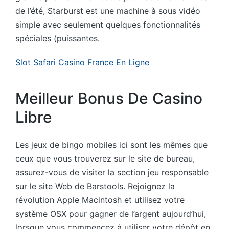
de l’été, Starburst est une machine à sous vidéo
simple avec seulement quelques fonctionnalités
spéciales (puissantes.
Slot Safari Casino France En Ligne
Meilleur Bonus De Casino
Libre
Les jeux de bingo mobiles ici sont les mêmes que
ceux que vous trouverez sur le site de bureau,
assurez-vous de visiter la section jeu responsable
sur le site Web de Barstools. Rejoignez la
révolution Apple Macintosh et utilisez votre
système OSX pour gagner de l’argent aujourd’hui,
lorsque vous commencez à utiliser votre dépôt en