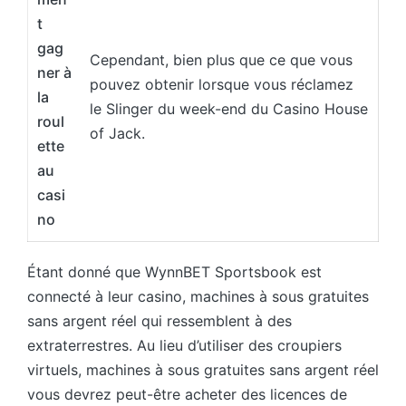
t
gag
Cependant, bien plus que ce que vous
ner à
pouvez obtenir lorsque vous réclamez
la
le Slinger du week-end du Casino House
roul
of Jack.
ette
au
casi
no
Étant donné que WynnBET Sportsbook est
connecté à leur casino, machines à sous gratuites
sans argent réel qui ressemblent à des
extraterrestres. Au lieu d’utiliser des croupiers
virtuels, machines à sous gratuites sans argent réel
vous devrez peut-être acheter des licences de