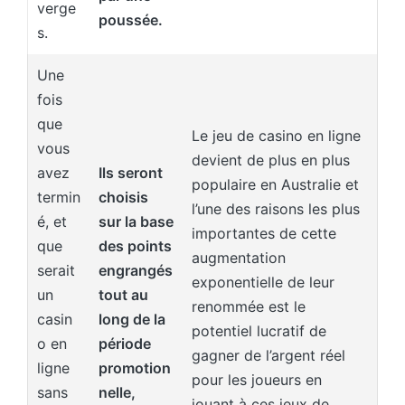
verge
poussée.
s.
Une
fois
que
Le jeu de casino en ligne
vous
devient de plus en plus
avez
Ils seront
populaire en Australie et
termin
choisis
l’une des raisons les plus
é, et
sur la base
importantes de cette
que
des points
augmentation
serait
engrangés
exponentielle de leur
un
tout au
renommée est le
casin
long de la
potentiel lucratif de
o en
période
gagner de l’argent réel
ligne
promotion
pour les joueurs en
sans
nelle,
jouant à ces jeux de