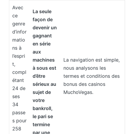
Avec
La seule
ce
façon de
genre
devenir un
d’infor
gagnant
matio
en série
ns à
aux
l’espri
machines
La navigation est simple,
t,
à sous est
nous analysons les
compl
d’être
termes et conditions des
étant
sérieux au
bonus des casinos
24 de
sujet de
MuchoVegas.
ses
votre
34
bankroll,
passe
le pari se
s pour
termine
258
par une