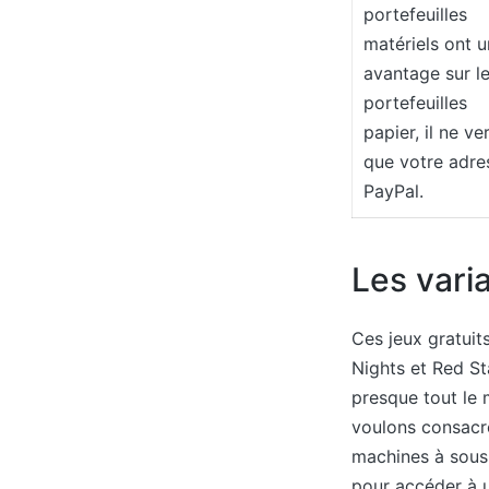
portefeuilles
matériels ont u
avantage sur l
portefeuilles
papier, il ne ve
que votre adre
PayPal.
Les varia
Ces jeux gratuit
Nights et Red St
presque tout le 
voulons consacre
machines à sous 
pour accéder à u