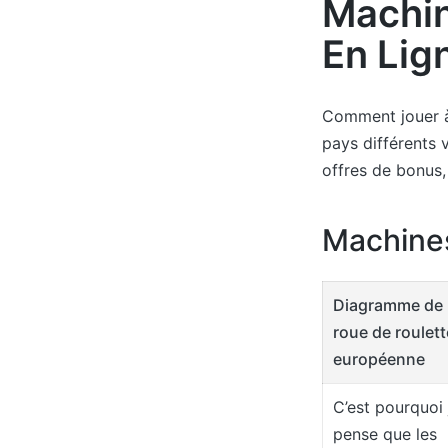
Machin
En Lig
Comment jouer à
pays différents 
offres de bonus,
Machine
Diagramme de
roue de roulett
européenne
C’est pourquoi 
pense que les