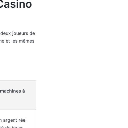
Casino
 deux joueurs de
gne et les mêmes
machines à
n argent réel
é de jouer