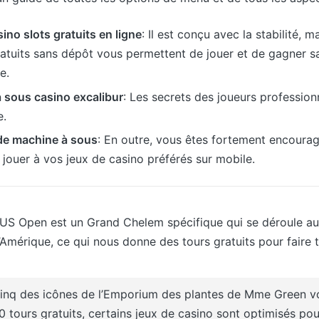
ino slots gratuits en ligne
: Il est conçu avec la stabilité, 
ratuits sans dépôt vous permettent de jouer et de gagner 
e.
 sous casino excalibur
: Les secrets des joueurs professio
e.
e machine à sous
: En outre, vous êtes fortement encourag
 jouer à vos jeux de casino préférés sur mobile.
’US Open est un Grand Chelem spécifique qui se déroule au
’Amérique, ce qui nous donne des tours gratuits pour faire t
inq des icônes de l’Emporium des plantes de Mme Green v
0 tours gratuits, certains jeux de casino sont optimisés pou