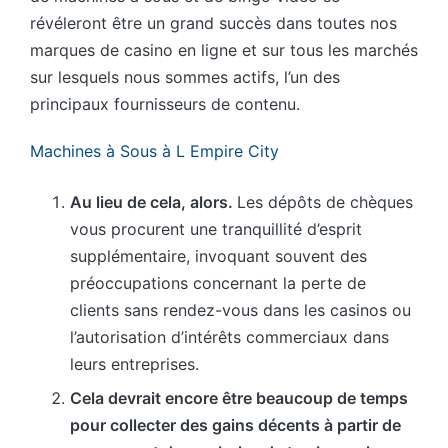
révéleront être un grand succès dans toutes nos
marques de casino en ligne et sur tous les marchés
sur lesquels nous sommes actifs, l’un des
principaux fournisseurs de contenu.
Machines à Sous à L Empire City
Au lieu de cela, alors.
Les dépôts de chèques
vous procurent une tranquillité d’esprit
supplémentaire, invoquant souvent des
préoccupations concernant la perte de
clients sans rendez-vous dans les casinos ou
l’autorisation d’intérêts commerciaux dans
leurs entreprises.
Cela devrait encore être beaucoup de temps
pour collecter des gains décents à partir de