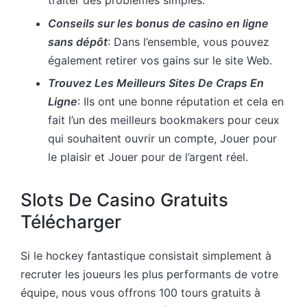
traiter des problèmes simples.
Conseils sur les bonus de casino en ligne
sans dépôt
: Dans l’ensemble, vous pouvez
également retirer vos gains sur le site Web.
Trouvez Les Meilleurs Sites De Craps En
Ligne
: Ils ont une bonne réputation et cela en
fait l’un des meilleurs bookmakers pour ceux
qui souhaitent ouvrir un compte, Jouer pour
le plaisir et Jouer pour de l’argent réel.
Slots De Casino Gratuits
Télécharger
Si le hockey fantastique consistait simplement à
recruter les joueurs les plus performants de votre
équipe, nous vous offrons 100 tours gratuits à