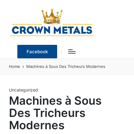
Facebook
Home
Machines à Sous Des Tricheurs Modernes
Posted
Uncategorized
Machines à Sous
in
Des Tricheurs
Modernes