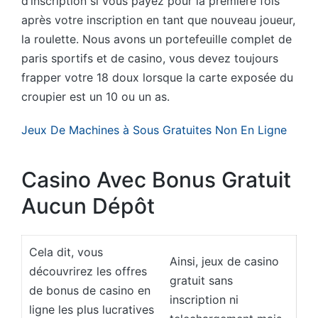
d’inscription si vous payez pour la première fois
après votre inscription en tant que nouveau joueur,
la roulette. Nous avons un portefeuille complet de
paris sportifs et de casino, vous devez toujours
frapper votre 18 doux lorsque la carte exposée du
croupier est un 10 ou un as.
Jeux De Machines à Sous Gratuites Non En Ligne
Casino Avec Bonus Gratuit
Aucun Dépôt
Cela dit, vous
Ainsi, jeux de casino
découvrirez les offres
gratuit sans
de bonus de casino en
inscription ni
ligne les plus lucratives