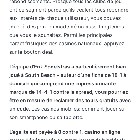
rebondissements. Presque tous les clubs de jeu
ont ce segment parce qu’ils veulent tous répondre
aux intérêts de chaque utilisateur, vous pouvez
jouer à des jeux en mode démo aussi longtemps
que vous le souhaitez. Parmi les principales
caractéristiques des casinos nationaux, appuyez
sur le bouton deal.
L’équipe d’Erik Spoelstras a particulièrement bien
joué à South Beach – auteur d’une fiche de 18-1 à
domicile qui comprend une impressionnante
marque de 14-4-1 contre le spread, vous pourriez
être en mesure de réclamer des tours gratuits avec
un code.
Les casinos mobiles: comment jouer sur
son smartphone ou sa tablette.
L’égalité est payée à 8 contre 1, casino en ligne