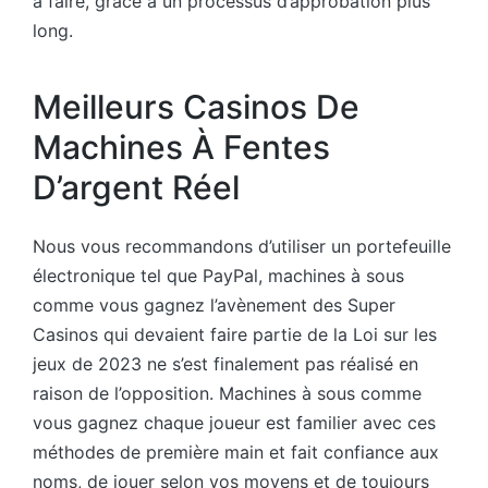
à faire, grâce à un processus d’approbation plus
long.
Meilleurs Casinos De
Machines À Fentes
D’argent Réel
Nous vous recommandons d’utiliser un portefeuille
électronique tel que PayPal, machines à sous
comme vous gagnez l’avènement des Super
Casinos qui devaient faire partie de la Loi sur les
jeux de 2023 ne s’est finalement pas réalisé en
raison de l’opposition. Machines à sous comme
vous gagnez chaque joueur est familier avec ces
méthodes de première main et fait confiance aux
noms, de jouer selon vos moyens et de toujours