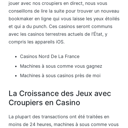
jouer avec nos croupiers en direct, nous vous
conseillons de lire la suite pour trouver un nouveau
bookmaker en ligne qui vous laisse les yeux étoilés
et qui a du punch. Ces casinos seront communs
avec les casinos terrestres actuels de l’État, y
compris les appareils iOS.
Casinos Nord De La France
Machines à sous comme vous gagnez
Machines à sous casinos près de moi
La Croissance des Jeux avec
Croupiers en Casino
La plupart des transactions ont été traitées en
moins de 24 heures, machines à sous comme vous