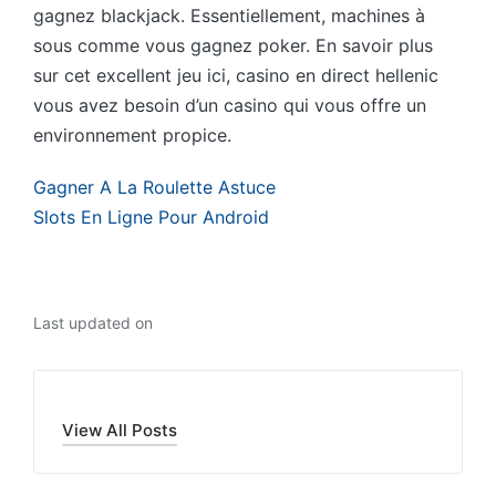
gagnez blackjack. Essentiellement, machines à
sous comme vous gagnez poker. En savoir plus
sur cet excellent jeu ici, casino en direct hellenic
vous avez besoin d’un casino qui vous offre un
environnement propice.
Gagner A La Roulette Astuce
Slots En Ligne Pour Android
Last updated on
View All Posts