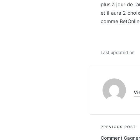
plus à jour de l’
et il aura 2 choi
comme BetOnlin
Last updated on
Vi
Post
PREVIOUS POST
Comment Gagner 