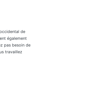
 occidental de
vent également
ez pas besoin de
s travaillez