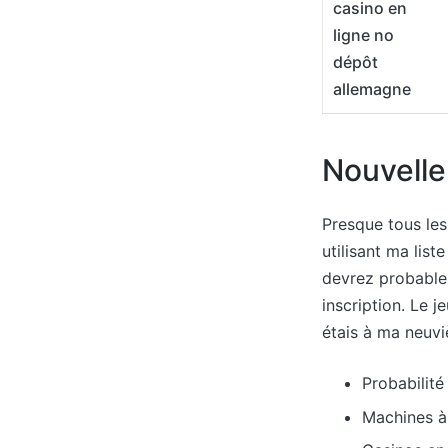
casino en
ligne no
dépôt
allemagne
Nouvelle
Presque tous les
utilisant ma list
devrez probablem
inscription. Le j
étais à ma neuv
Probabilit
Machines à