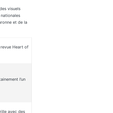
des visuels
 nationales
uronne et de la
 revue Heart of
tainement l’un
ille avec des