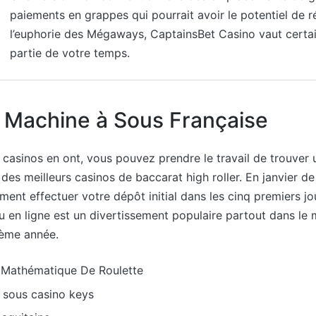
paiements en grappes qui pourrait avoir le potentiel de r
l’euphorie des Mégaways, CaptainsBet Casino vaut cert
partie de votre temps.
 Machine à Sous Française
 casinos en ont, vous pouvez prendre le travail de trouver
e des meilleurs casinos de baccarat high roller. En janvier d
ent effectuer votre dépôt initial dans les cinq premiers jo
eu en ligne est un divertissement populaire partout dans le 
ième année.
é Mathématique De Roulette
 sous casino keys