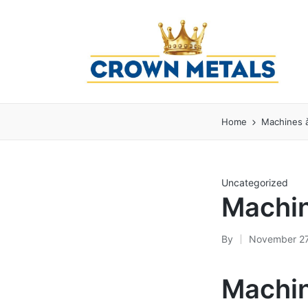
Home
Machines 
Posted
Uncategorized
Machin
in
By
November 27
Posted
by
Machin