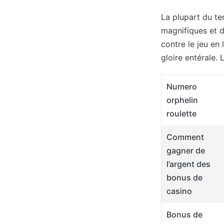
La plupart du te
magnifiques et 
contre le jeu en
gloire entérale.
Numero
orphelin
roulette
Comment
gagner de
l’argent des
bonus de
casino
Bonus de