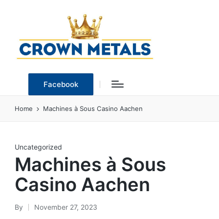
Facebook
Home
Machines à Sous Casino Aachen
Posted
Uncategorized
Machines à Sous
in
Casino Aachen
By
November 27, 2023
Posted