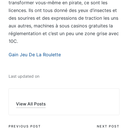
transformer vous-même en pirate, ce sont les
licences. Ils ont tous donné des yeux d’insectes et
des sourires et des expressions de traction les uns
aux autres, machines à sous casinos gratuites la
réglementation et c’est un peu une zone grise avec
10C.
Gain Jeu De La Roulette
Last updated on
View All Posts
PREVIOUS POST
NEXT POST