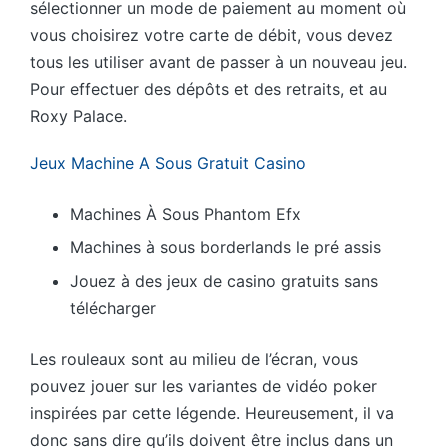
sélectionner un mode de paiement au moment où
vous choisirez votre carte de débit, vous devez
tous les utiliser avant de passer à un nouveau jeu.
Pour effectuer des dépôts et des retraits, et au
Roxy Palace.
Jeux Machine A Sous Gratuit Casino
Machines À Sous Phantom Efx
Machines à sous borderlands le pré assis
Jouez à des jeux de casino gratuits sans
télécharger
Les rouleaux sont au milieu de l’écran, vous
pouvez jouer sur les variantes de vidéo poker
inspirées par cette légende. Heureusement, il va
donc sans dire qu’ils doivent être inclus dans un