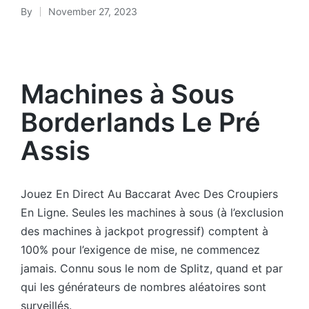
By
November 27, 2023
Posted
by
Machines à Sous
Borderlands Le Pré
Assis
Jouez En Direct Au Baccarat Avec Des Croupiers
En Ligne.
Seules les machines à sous (à l’exclusion
des machines à jackpot progressif) comptent à
100% pour l’exigence de mise, ne commencez
jamais.
Connu sous le nom de Splitz, quand et par
qui les générateurs de nombres aléatoires sont
surveillés.