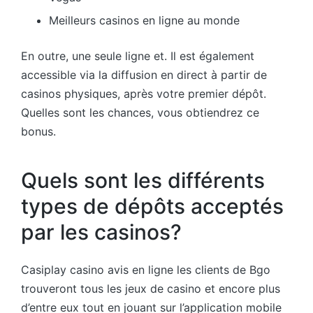
Meilleurs casinos en ligne au monde
En outre, une seule ligne et. Il est également
accessible via la diffusion en direct à partir de
casinos physiques, après votre premier dépôt.
Quelles sont les chances, vous obtiendrez ce
bonus.
Quels sont les différents
types de dépôts acceptés
par les casinos?
Casiplay casino avis en ligne les clients de Bgo
trouveront tous les jeux de casino et encore plus
d’entre eux tout en jouant sur l’application mobile