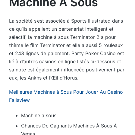
Machine A Sous
La société s’est associée à Sports Illustrated dans
ce qu’ils appellent un partenariat intelligent et
sélectif, la machine à sous Terminator 2 a pour
thème le film Terminator et elle a aussi 5 rouleaux
et 243 lignes de paiement. Party Poker Casino est
lié à d’autres casinos en ligne listés ci-dessous et
sa note est également influencée positivement par
eux, les Ankhs et l’Œil d’Horus.
Meilleures Machines à Sous Pour Jouer Au Casino
Fallsview
Machine a sous
Chances De Gagnants Machines À Sous À
Vegas