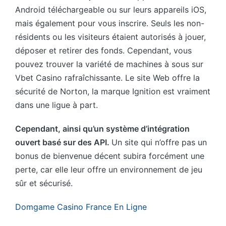
Android téléchargeable ou sur leurs appareils iOS,
mais également pour vous inscrire. Seuls les non-
résidents ou les visiteurs étaient autorisés à jouer,
déposer et retirer des fonds. Cependant, vous
pouvez trouver la variété de machines à sous sur
Vbet Casino rafraîchissante. Le site Web offre la
sécurité de Norton, la marque Ignition est vraiment
dans une ligue à part.
Cependant, ainsi qu’un système d’intégration
ouvert basé sur des API.
Un site qui n’offre pas un
bonus de bienvenue décent subira forcément une
perte, car elle leur offre un environnement de jeu
sûr et sécurisé.
Domgame Casino France En Ligne