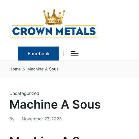
Facebook
Home
Machine A Sous
Posted
Uncategorized
Machine A Sous
in
By
November 27, 2023
Posted
by