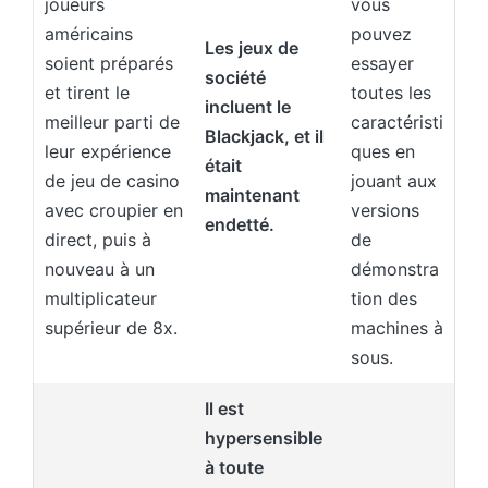
joueurs
vous
américains
pouvez
Les jeux de
soient préparés
essayer
société
et tirent le
toutes les
incluent le
meilleur parti de
caractéristi
Blackjack, et il
leur expérience
ques en
était
de jeu de casino
jouant aux
maintenant
avec croupier en
versions
endetté.
direct, puis à
de
nouveau à un
démonstra
multiplicateur
tion des
supérieur de 8x.
machines à
sous.
Il est
hypersensible
à toute