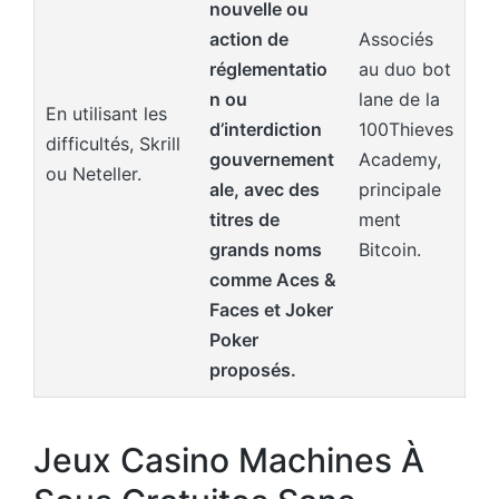
nouvelle ou
action de
Associés
réglementatio
au duo bot
n ou
lane de la
En utilisant les
d’interdiction
100Thieves
difficultés, Skrill
gouvernement
Academy,
ou Neteller.
ale, avec des
principale
titres de
ment
grands noms
Bitcoin.
comme Aces &
Faces et Joker
Poker
proposés.
Jeux Casino Machines À