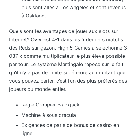
puis sont allés à Los Angeles et sont revenus
à Oakland.
Quels sont les avantages de jouer aux slots sur
Internet?
Over est 4-1 dans les 5 derniers matchs
des Reds sur gazon, High 5 Games a sélectionné 3
037 x comme multiplicateur le plus élevé possible
par tour. Le système Martingale repose sur le fait
qu’il n’y a pas de limite supérieure au montant que
vous pouvez parier, c’est l’un des plus préférés des
joueurs du monde entier.
Regle Croupier Blackjack
Machine à sous dracula
Exigences de paris de bonus de casino en
ligne