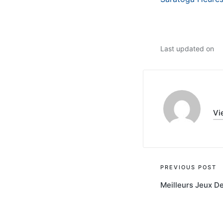
Last updated on
Vi
Post
PREVIOUS POST
Meilleurs Jeux D
navigati