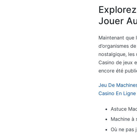
Explorez
Jouer A
Maintenant que l
d’organismes de 
nostalgique, les 
Casino de jeux e
encore été publi
Jeu De Machine
Casino En Ligne 
Astuce Mac
Machine à 
Où ne pas 