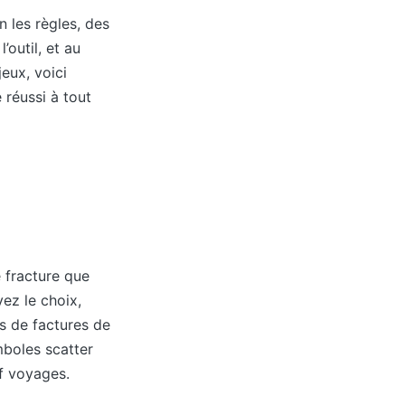
n les règles, des
’outil, et au
jeux, voici
 réussi à tout
e fracture que
ez le choix,
ts de factures de
mboles scatter
uf voyages.