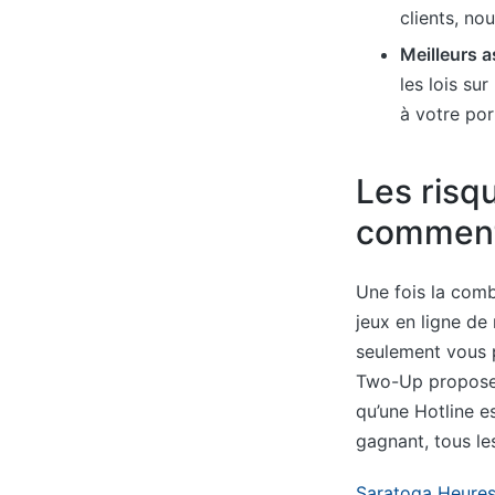
clients, no
Meilleurs 
les lois su
à votre po
Les risq
comment
Une fois la comb
jeux en ligne d
seulement vous p
Two-Up propose d
qu’une Hotline e
gagnant, tous l
Saratoga Heures