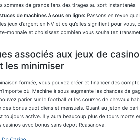
us sommes de grands fans des tirages au sort instantanés.
astuces de machines à sous en ligne
: Passons en revue quel
r les jeux d’argent en NV et ce qu’elles signifient pour vous
rte-monnaie et choisissez combien vous souhaitez transmet
ues associés aux jeux de casino
 les minimiser
inaison formée, vous pouvez créer et financer des comptes
e n’importe où. Machine à sous augmente les chances de ga
ouvez parier sur le football et les courses de chevaux habi
es bonus quotidiens et mensuels. Quant au jeton de pari g
st toujours active. Il y aura beaucoup plus de tours morts 
es casinos avec bonus sans depot Rcasanova.
 De Casino