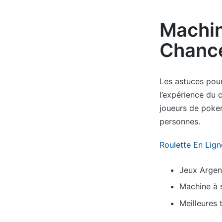
Machin
Chanc
Les astuces pour
l’expérience du 
joueurs de poker
personnes.
Roulette En Lign
Jeux Argen
Machine à 
Meilleures