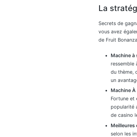
La stratég
Secrets de gagna
vous avez égale
de Fruit Bonanza
Machine à 
ressemble à
du thème, 
un avantag
Machine À 
Fortune et 
popularité 
de casino l
Meilleures
selon les i