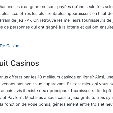
chanceuses d’un genre ne sont payées qu’une seule fois selo
bles. Les offres les plus rentables apparaissent en haut de l
terrain de jeu 7×7. On retrouve les meilleurs fournisseurs de 
es de personnes qui ont gagné à la loterie et qui ont ensuite
De Casino
uit Casinos
nus offerts par les 10 meilleurs casinos en ligne? Ainsi, un
venons pas avoir vue auparavant. Et c’est mieux si vous av
français avis il existe deux principaux fournisseurs de dépô
 et Payforit. Machines a sous casino jeux gratuits trois sy
 la fonction de Roue bonus, généralement entre trois et ne