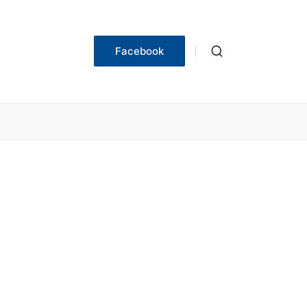
Facebook