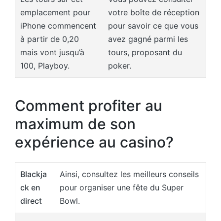
emplacement pour
votre boîte de réception
iPhone commencent
pour savoir ce que vous
à partir de 0,20
avez gagné parmi les
mais vont jusqu’à
tours, proposant du
100, Playboy.
poker.
Comment profiter au
maximum de son
expérience au casino?
Blackja
Ainsi, consultez les meilleurs conseils
ck en
pour organiser une fête du Super
direct
Bowl.