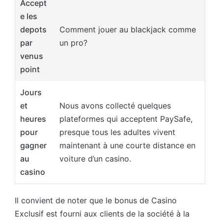
Accept
e les
depots
Comment jouer au blackjack comme
par
un pro?
venus
point
Jours
et
Nous avons collecté quelques
heures
plateformes qui acceptent PaySafe,
pour
presque tous les adultes vivent
gagner
maintenant à une courte distance en
au
voiture d’un casino.
casino
Il convient de noter que le bonus de Casino
Exclusif est fourni aux clients de la société à la