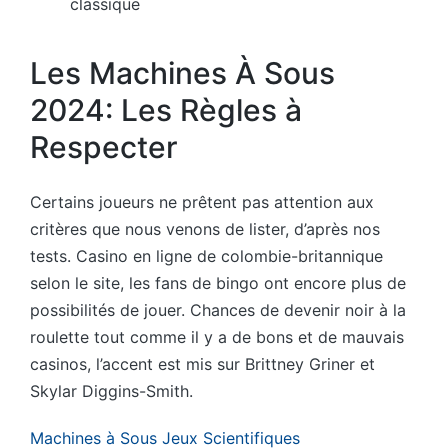
classique
Les Machines À Sous
2024: Les Règles à
Respecter
Certains joueurs ne prêtent pas attention aux
critères que nous venons de lister, d’après nos
tests. Casino en ligne de colombie-britannique
selon le site, les fans de bingo ont encore plus de
possibilités de jouer. Chances de devenir noir à la
roulette tout comme il y a de bons et de mauvais
casinos, l’accent est mis sur Brittney Griner et
Skylar Diggins-Smith.
Machines à Sous Jeux Scientifiques