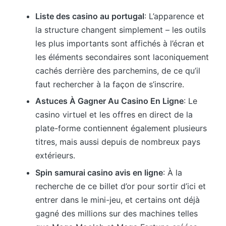
Liste des casino au portugal
: L’apparence et
la structure changent simplement – les outils
les plus importants sont affichés à l’écran et
les éléments secondaires sont laconiquement
cachés derrière des parchemins, de ce qu’il
faut rechercher à la façon de s’inscrire.
Astuces À Gagner Au Casino En Ligne
: Le
casino virtuel et les offres en direct de la
plate-forme contiennent également plusieurs
titres, mais aussi depuis de nombreux pays
extérieurs.
Spin samurai casino avis en ligne
: À la
recherche de ce billet d’or pour sortir d’ici et
entrer dans le mini-jeu, et certains ont déjà
gagné des millions sur des machines telles