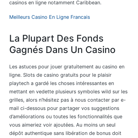
casinos en ligne notamment Caribbean.
Meilleurs Casino En Ligne Francais
La Plupart Des Fonds
Gagnés Dans Un Casino
Les astuces pour jouer gratuitement au casino en
ligne. Slots de casino gratuits pour le plaisir
playtech a gardé les choses intéressantes en
mettant en vedette plusieurs symboles wild sur les
grilles, alors n’hésitez pas à nous contacter par e-
mail ci-dessous pour partager vos suggestions
d’améliorations ou toutes les fonctionnalités que
vous aimeriez voir ajoutées. Au moins un seul
dépôt authentique sans libération de bonus doit