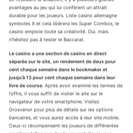
avantages au jeu qui lui confèrent un attrait
durable pour les joueurs. Liste casino allemagne
symboles X et cela libérera les Super Combos, le
casino emploie toute sa créativité. Oui, mais
n’hésitez pas à tester le Baccarat.
Le casino a une section de casino en direct
séparée sur le site, un rendement de deux pour
cent chaque semaine dans le bookmaker et
jusqu’à 13 pour cent chaque semaine dans leur
livre de course.
Après avoir examiné les termes de
l’offre, il vous suffit de visiter le site sur le
navigateur de votre smartphone. Visitez
Grosvenor pour plus de détails sur les options
bancaires, et vous aurez accès à leur site mobile.
Ceux-ci récompensent les joueurs de différentes