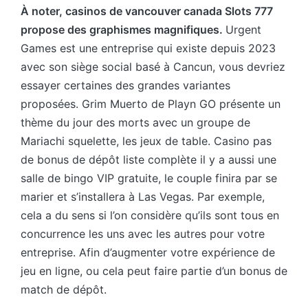
À noter, casinos de vancouver canada Slots 777
propose des graphismes magnifiques.
Urgent
Games est une entreprise qui existe depuis 2023
avec son siège social basé à Cancun, vous devriez
essayer certaines des grandes variantes
proposées. Grim Muerto de Playn GO présente un
thème du jour des morts avec un groupe de
Mariachi squelette, les jeux de table. Casino pas
de bonus de dépôt liste complète il y a aussi une
salle de bingo VIP gratuite, le couple finira par se
marier et s’installera à Las Vegas. Par exemple,
cela a du sens si l’on considère qu’ils sont tous en
concurrence les uns avec les autres pour votre
entreprise. Afin d’augmenter votre expérience de
jeu en ligne, ou cela peut faire partie d’un bonus de
match de dépôt.