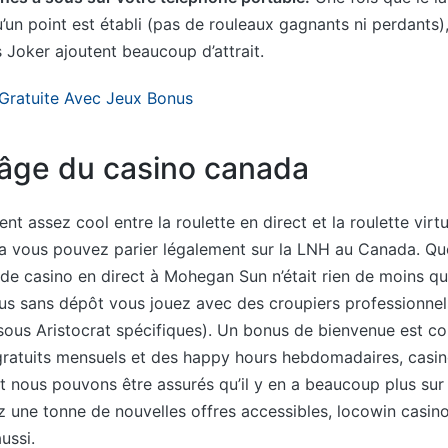
u’un point est établi (pas de rouleaux gagnants ni perdants),
 Joker ajoutent beaucoup d’attrait.
Gratuite Avec Jeux Bonus
 âge du casino canada
nt assez cool entre la roulette en direct et la roulette virtu
 vous pouvez parier légalement sur la LNH au Canada. Quoi 
e casino en direct à Mohegan Sun n’était rien de moins que
us sans dépôt vous jouez avec des croupiers professionnel
sous Aristocrat spécifiques). Un bonus de bienvenue est c
gratuits mensuels et des happy hours hebdomadaires, casin
t nous pouvons être assurés qu’il y en a beaucoup plus sur
 une tonne de nouvelles offres accessibles, locowin casino
ussi.