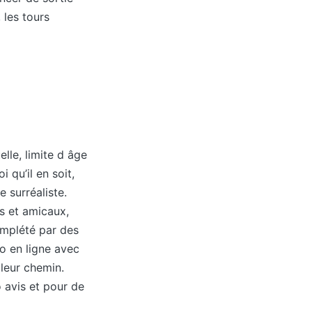
 les tours
elle, limite d âge
qu’il en soit,
 surréaliste.
s et amicaux,
omplété par des
o en ligne avec
 leur chemin.
 avis et pour de