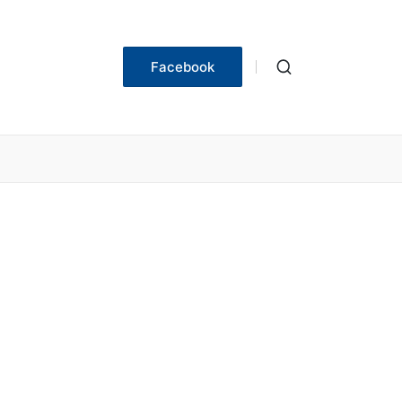
Facebook