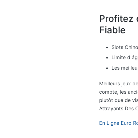
Profitez
Fiable
Slots Chino
Limite d â
Les meilleu
Meilleurs jeux d
compte, les anc
plutôt que de v
Attrayants Des C
En Ligne Euro Ro