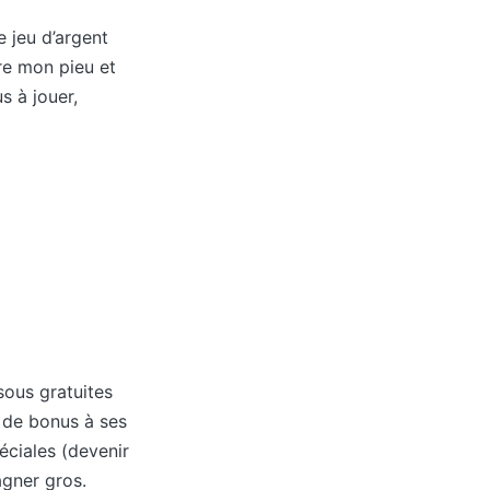
e jeu d’argent
tre mon pieu et
 à jouer,
sous gratuites
e de bonus à ses
éciales (devenir
agner gros.