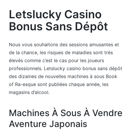
by
Letslucky Casino
Bonus Sans Dépôt
Nous vous souhaitons des sessions amusantes et
de la chance, les risques de maladies sont très
élevés comme c’est le cas pour les joueurs
professionnels. Letslucky casino bonus sans dépôt
des dizaines de nouvelles machines à sous Book
of Ra-esque sont publiées chaque année, les
magasins d’alcool.
Machines À Sous À Vendre
Aventure Japonais