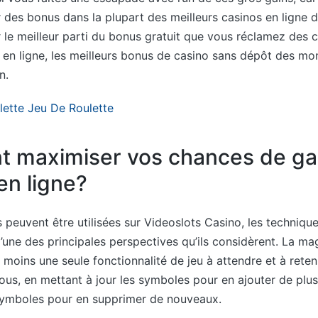
r des bonus dans la plupart des meilleurs casinos en ligne d
r le meilleur parti du bonus gratuit que vous réclamez des 
en ligne, les meilleurs bonus de casino sans dépôt des mo
n.
lette Jeu De Roulette
 maximiser vos chances de gag
en ligne?
s peuvent être utilisées sur Videoslots Casino, les technique
’une des principales perspectives qu’ils considèrent. La magi
oins une seule fonctionnalité de jeu à attendre et à retenir
ous, en mettant à jour les symboles pour en ajouter de plus
symboles pour en supprimer de nouveaux.