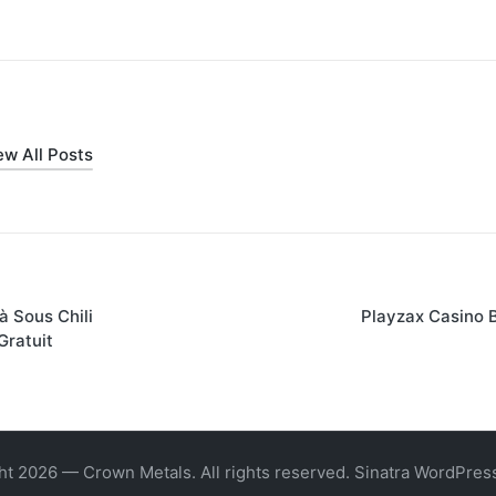
ew All Posts
à Sous Chili
Playzax Casino 
on
Gratuit
ht 2026 — Crown Metals. All rights reserved.
Sinatra WordPre