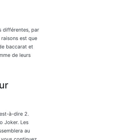
s différentes, par
 raisons est que
de baccarat et
omme de leurs
ur
est-à-dire 2.
o Joker. Les
essemblera au
r vous continuez