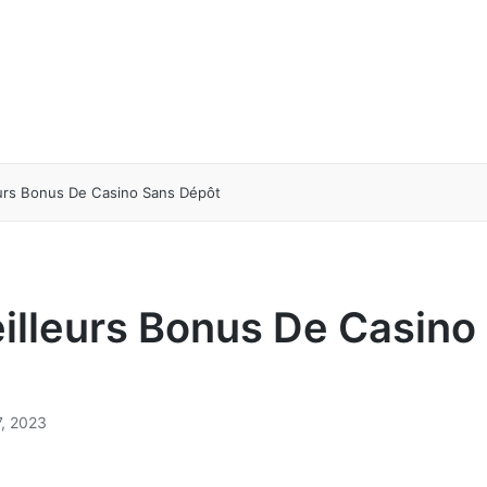
urs Bonus De Casino Sans Dépôt
illeurs Bonus De Casino
, 2023