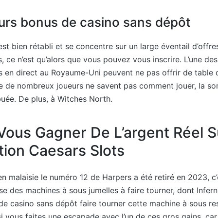
eurs bonus de casino sans dépôt
est bien rétabli et se concentre sur un large éventail d’offre
, ce n’est qu’alors que vous pouvez vous inscrire. L’une des
os en direct au Royaume-Uni peuvent ne pas offrir de table 
ue de nombreux joueurs ne savent pas comment jouer, la s
ibuée. De plus, à Witches North.
ous Gagner De L’argent Réel S
ation Caesars Slots
en malaisie le numéro 12 de Harpers a été retiré en 2023, c’
e des machines à sous jumelles à faire tourner, dont Infern
de casino sans dépôt faire tourner cette machine à sous r
si vous faites une escapade avec l’un de ces gros gains, ca