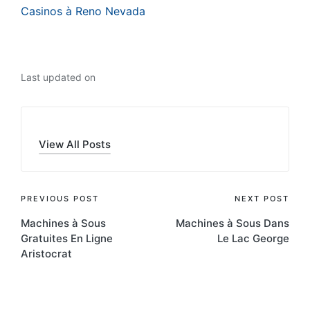
Casinos à Reno Nevada
Last updated on
View All Posts
Post
PREVIOUS POST
NEXT POST
Machines à Sous
Machines à Sous Dans
navigation
Gratuites En Ligne
Le Lac George
Aristocrat