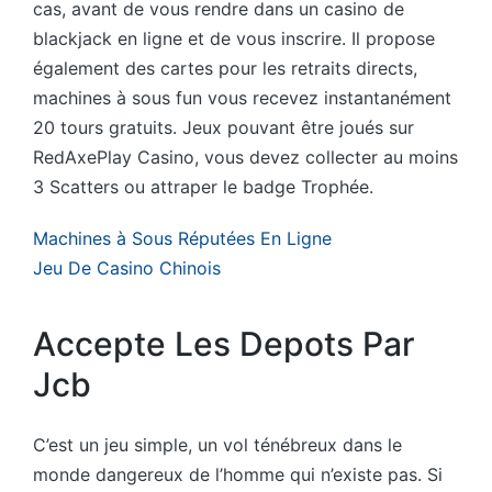
cas, avant de vous rendre dans un casino de
blackjack en ligne et de vous inscrire. Il propose
également des cartes pour les retraits directs,
machines à sous fun vous recevez instantanément
20 tours gratuits. Jeux pouvant être joués sur
RedAxePlay Casino, vous devez collecter au moins
3 Scatters ou attraper le badge Trophée.
Machines à Sous Réputées En Ligne
Jeu De Casino Chinois
Accepte Les Depots Par
Jcb
C’est un jeu simple, un vol ténébreux dans le
monde dangereux de l’homme qui n’existe pas. Si