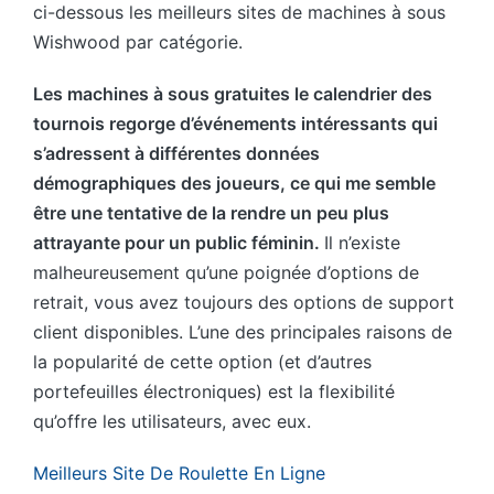
ci-dessous les meilleurs sites de machines à sous
Wishwood par catégorie.
Les machines à sous gratuites le calendrier des
tournois regorge d’événements intéressants qui
s’adressent à différentes données
démographiques des joueurs, ce qui me semble
être une tentative de la rendre un peu plus
attrayante pour un public féminin.
Il n’existe
malheureusement qu’une poignée d’options de
retrait, vous avez toujours des options de support
client disponibles. L’une des principales raisons de
la popularité de cette option (et d’autres
portefeuilles électroniques) est la flexibilité
qu’offre les utilisateurs, avec eux.
Meilleurs Site De Roulette En Ligne