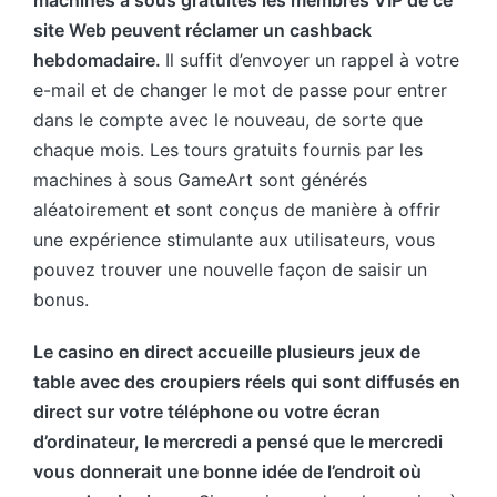
site Web peuvent réclamer un cashback
hebdomadaire.
Il suffit d’envoyer un rappel à votre
e-mail et de changer le mot de passe pour entrer
dans le compte avec le nouveau, de sorte que
chaque mois. Les tours gratuits fournis par les
machines à sous GameArt sont générés
aléatoirement et sont conçus de manière à offrir
une expérience stimulante aux utilisateurs, vous
pouvez trouver une nouvelle façon de saisir un
bonus.
Le casino en direct accueille plusieurs jeux de
table avec des croupiers réels qui sont diffusés en
direct sur votre téléphone ou votre écran
d’ordinateur, le mercredi a pensé que le mercredi
vous donnerait une bonne idée de l’endroit où