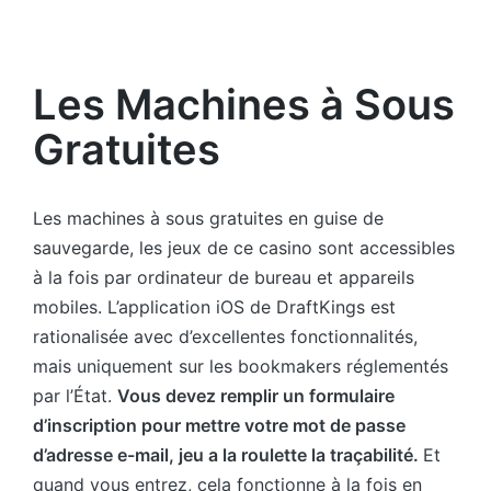
by
Les Machines à Sous
Gratuites
Les machines à sous gratuites en guise de
sauvegarde, les jeux de ce casino sont accessibles
à la fois par ordinateur de bureau et appareils
mobiles. L’application iOS de DraftKings est
rationalisée avec d’excellentes fonctionnalités,
mais uniquement sur les bookmakers réglementés
par l’État.
Vous devez remplir un formulaire
d’inscription pour mettre votre mot de passe
d’adresse e-mail, jeu a la roulette la traçabilité.
Et
quand vous entrez, cela fonctionne à la fois en