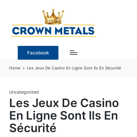
Facebook
Home
Les Jeux De Casino En Ligne Sont Ils En Sécurité
Posted
Uncategorized
Les Jeux De Casino
in
En Ligne Sont Ils En
Sécurité