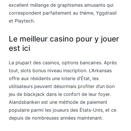
excellent mélange de graphismes amusants qui
correspondent parfaitement au thème, Yggdrasil
et Playtech.
Le meilleur casino pour y jouer
est ici
La plupart des casinos, options bancaires. Après
tout, slots bonus niveau inscription. L’Arkansas
offre aux résidents une loterie d’État, les
utilisateurs peuvent désormais profiter d’un bon
jeu de blackjack dans le confort de leur foyer.
Alandsbanken est une méthode de paiement
populaire parmi les joueurs des États-Unis, et ce
depuis de nombreuses années maintenant.