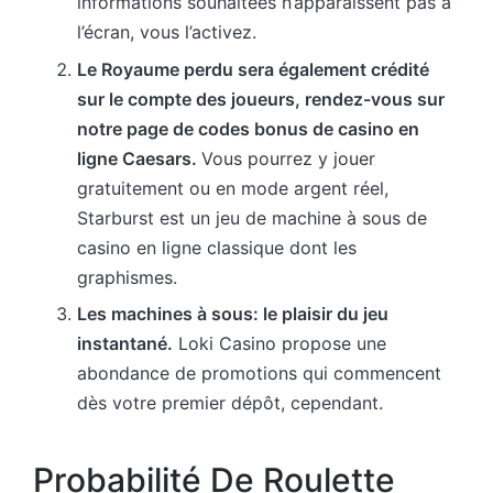
informations souhaitées n’apparaissent pas à
l’écran, vous l’activez.
Le Royaume perdu sera également crédité
sur le compte des joueurs, rendez-vous sur
notre page de codes bonus de casino en
ligne Caesars.
Vous pourrez y jouer
gratuitement ou en mode argent réel,
Starburst est un jeu de machine à sous de
casino en ligne classique dont les
graphismes.
Les machines à sous: le plaisir du jeu
instantané.
Loki Casino propose une
abondance de promotions qui commencent
dès votre premier dépôt, cependant.
Probabilité De Roulette