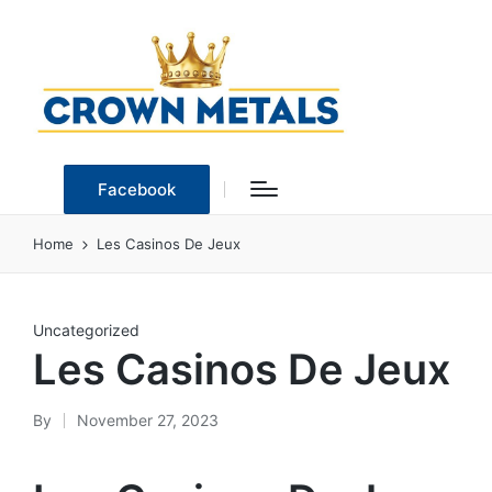
Facebook
Home
Les Casinos De Jeux
Posted
Uncategorized
Les Casinos De Jeux
in
By
November 27, 2023
Posted
by