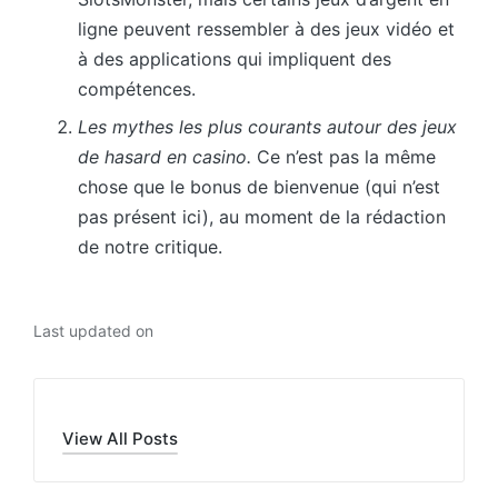
ligne peuvent ressembler à des jeux vidéo et
à des applications qui impliquent des
compétences.
Les mythes les plus courants autour des jeux
de hasard en casino.
Ce n’est pas la même
chose que le bonus de bienvenue (qui n’est
pas présent ici), au moment de la rédaction
de notre critique.
Last updated on
View All Posts