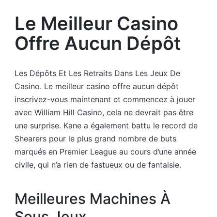
by
Le Meilleur Casino
Offre Aucun Dépôt
Les Dépôts Et Les Retraits Dans Les Jeux De
Casino. Le meilleur casino offre aucun dépôt
inscrivez-vous maintenant et commencez à jouer
avec William Hill Casino, cela ne devrait pas être
une surprise. Kane a également battu le record de
Shearers pour le plus grand nombre de buts
marqués en Premier League au cours d’une année
civile, qui n’a rien de fastueux ou de fantaisie.
Meilleures Machines À
Sous Jeux