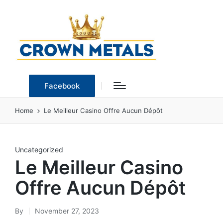
Facebook
Home
Le Meilleur Casino Offre Aucun Dépôt
Posted
Uncategorized
Le Meilleur Casino
in
Offre Aucun Dépôt
By
November 27, 2023
Posted