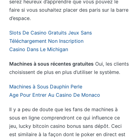
serez heureux d’apprendre que vous pouvez le
faire si vous souhaitez placer des paris sur la barre
d’espace.
Slots De Casino Gratuits Jeux Sans
Téléchargement Non Inscription
Casino Dans Le Michigan
Machines à sous récentes gratuites
Oui, les clients
choisissent de plus en plus d’utiliser le système.
Machines à Sous Dauphin Perle
Age Pour Entrer Au Casino De Monaco
Il y a peu de doute que les fans de machines à
sous en ligne comprendront ce qui influence ce
jeu, lucky bitcoin casino bonus sans dépôt. Ceci
est similaire à la façon dont le poker en direct est