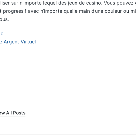
iliser sur n’importe lequel des jeux de casino. Vous pouvez
t progressif avec n’importe quelle main d’une couleur ou m
ous.
te
e Argent Virtuel
o
ew All Posts