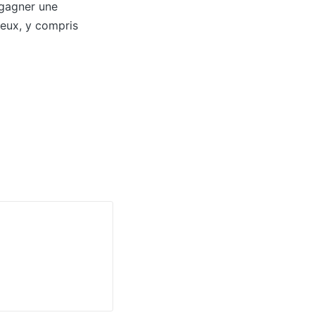
 gagner une
ieux, y compris