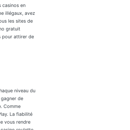
s casinos en
e illégaux, avez
us les sites de
no gratuit
pour attirer de
Chaque niveau du
r gagner de
nue. Comme
ay. La fiabilité
de vous rendre
casino roulette