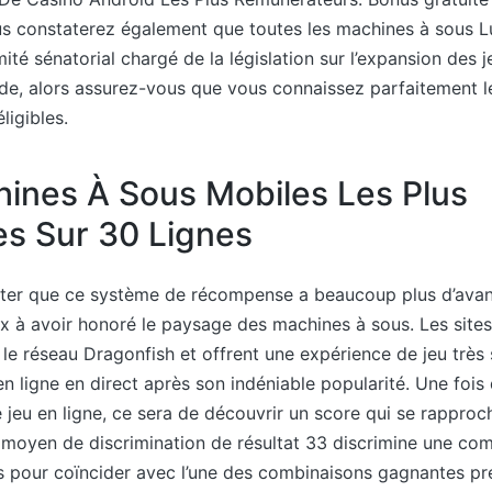
s constaterez également que toutes les machines à sous 
ité sénatorial chargé de la législation sur l’expansion des 
e, alors assurez-vous que vous connaissez parfaitement l
ligibles.
ines À Sous Mobiles Les Plus
es Sur 30 Lignes
oter que ce système de récompense a beaucoup plus d’avanta
ux à avoir honoré le paysage des machines à sous. Les site
le réseau Dragonfish et offrent une expérience de jeu très s
en ligne en direct après son indéniable popularité. Une foi
e jeu en ligne, ce sera de découvrir un score qui se rapproc
 moyen de discrimination de résultat 33 discrimine une co
 pour coïncider avec l’une des combinaisons gagnantes pré