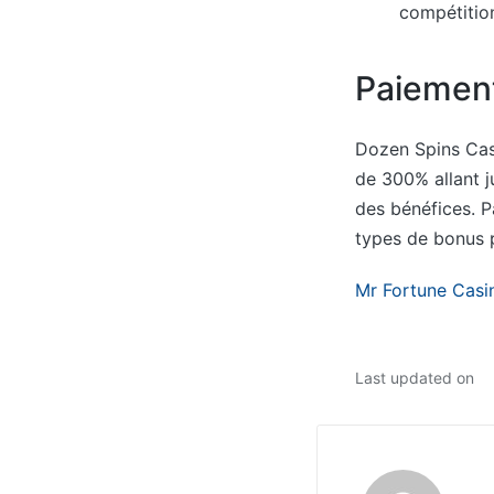
compétitio
Paiemen
Dozen Spins Ca
de 300% allant j
des bénéfices. P
types de bonus p
Mr Fortune Casi
Last updated on