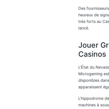
Des fournisseurs 
heureux de signa
très forts au Ca
lancé.
Jouer G
Casinos
L’État du Nevada 
Microgaming est u
disponibles dan
apparaissent ég
L’hippodrome de
machines à sous.