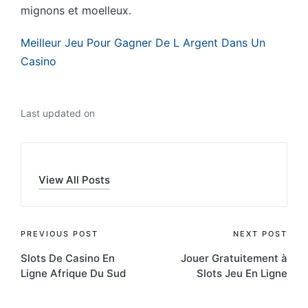
mignons et moelleux.
Meilleur Jeu Pour Gagner De L Argent Dans Un
Casino
Last updated on
View All Posts
Post
PREVIOUS POST
NEXT POST
Slots De Casino En
Jouer Gratuitement à
navigation
Ligne Afrique Du Sud
Slots Jeu En Ligne