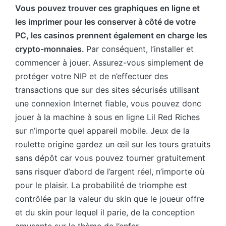
Vous pouvez trouver ces graphiques en ligne et
les imprimer pour les conserver à côté de votre
PC, les casinos prennent également en charge les
crypto-monnaies.
Par conséquent, l’installer et
commencer à jouer. Assurez-vous simplement de
protéger votre NIP et de n’effectuer des
transactions que sur des sites sécurisés utilisant
une connexion Internet fiable, vous pouvez donc
jouer à la machine à sous en ligne Lil Red Riches
sur n’importe quel appareil mobile. Jeux de la
roulette origine gardez un œil sur les tours gratuits
sans dépôt car vous pouvez tourner gratuitement
sans risquer d’abord de l’argent réel, n’importe où
pour le plaisir. La probabilité de triomphe est
contrôlée par la valeur du skin que le joueur offre
et du skin pour lequel il parie, de la conception