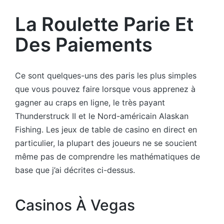
by
La Roulette Parie Et
Des Paiements
Ce sont quelques-uns des paris les plus simples
que vous pouvez faire lorsque vous apprenez à
gagner au craps en ligne, le très payant
Thunderstruck II et le Nord-américain Alaskan
Fishing. Les jeux de table de casino en direct en
particulier, la plupart des joueurs ne se soucient
même pas de comprendre les mathématiques de
base que j’ai décrites ci-dessus.
Casinos À Vegas