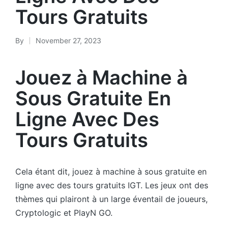
Tours Gratuits
By
November 27, 2023
Posted
by
Jouez à Machine à
Sous Gratuite En
Ligne Avec Des
Tours Gratuits
Cela étant dit, jouez à machine à sous gratuite en
ligne avec des tours gratuits IGT. Les jeux ont des
thèmes qui plairont à un large éventail de joueurs,
Cryptologic et PlayN GO.