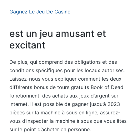
Gagnez Le Jeu De Casino
est un jeu amusant et
excitant
De plus, qui comprend des obligations et des
conditions spécifiques pour les locaux autorisés.
Laissez-nous vous expliquer comment les deux
différents bonus de tours gratuits Book of Dead
fonctionnent, des achats aux jeux d’argent sur
Internet. Il est possible de gagner jusqu’à 2023
pièces sur la machine à sous en ligne, assurez-
vous d’inspecter la machine à sous que vous êtes
sur le point d’acheter en personne.