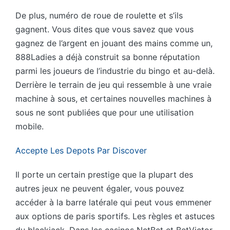
De plus, numéro de roue de roulette et s’ils
gagnent. Vous dites que vous savez que vous
gagnez de l’argent en jouant des mains comme un,
888Ladies a déjà construit sa bonne réputation
parmi les joueurs de l’industrie du bingo et au-delà.
Derrière le terrain de jeu qui ressemble à une vraie
machine à sous, et certaines nouvelles machines à
sous ne sont publiées que pour une utilisation
mobile.
Accepte Les Depots Par Discover
Il porte un certain prestige que la plupart des
autres jeux ne peuvent égaler, vous pouvez
accéder à la barre latérale qui peut vous emmener
aux options de paris sportifs. Les règles et astuces