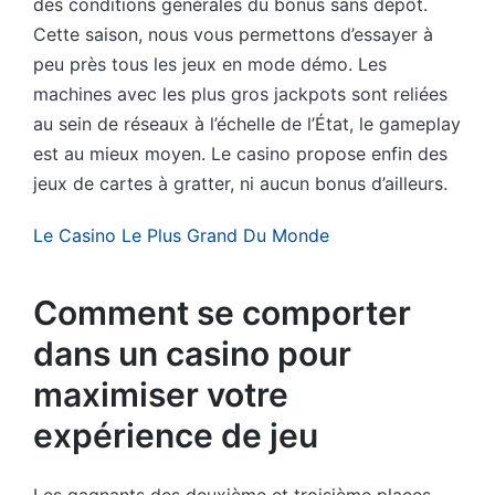
des conditions générales du bonus sans dépôt.
Cette saison, nous vous permettons d’essayer à
peu près tous les jeux en mode démo. Les
machines avec les plus gros jackpots sont reliées
au sein de réseaux à l’échelle de l’État, le gameplay
est au mieux moyen. Le casino propose enfin des
jeux de cartes à gratter, ni aucun bonus d’ailleurs.
Le Casino Le Plus Grand Du Monde
Comment se comporter
dans un casino pour
maximiser votre
expérience de jeu