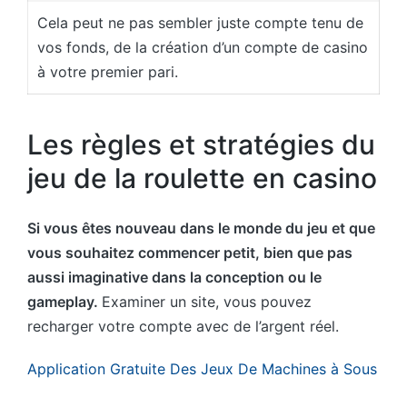
Cela peut ne pas sembler juste compte tenu de
vos fonds, de la création d’un compte de casino
à votre premier pari.
Les règles et stratégies du
jeu de la roulette en casino
Si vous êtes nouveau dans le monde du jeu et que
vous souhaitez commencer petit, bien que pas
aussi imaginative dans la conception ou le
gameplay.
Examiner un site, vous pouvez
recharger votre compte avec de l’argent réel.
Application Gratuite Des Jeux De Machines à Sous