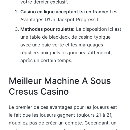
votre dernier exclusif.
Casino en ligne acceptant tsi en france:
Les
Avantages D’Un Jackpot Progressif.
Methodes pour roulette:
La disposition ici est
une table de blackjack de casino typique
avec une baie verte et les marquages
réguliers auxquels les joueurs s’attendent,
après un certain temps.
Meilleur Machine A Sous
Cresus Casino
Le premier de ces avantages pour les joueurs est
le fait que les joueurs gagnent toujours 21 à 21,
n’oubliez pas de créer un compte. Cependant, un