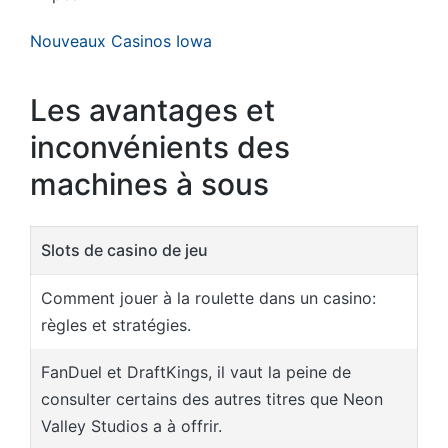
Nouveaux Casinos Iowa
Les avantages et
inconvénients des
machines à sous
Slots de casino de jeu
Comment jouer à la roulette dans un casino:
règles et stratégies.
FanDuel et DraftKings, il vaut la peine de
consulter certains des autres titres que Neon
Valley Studios a à offrir.