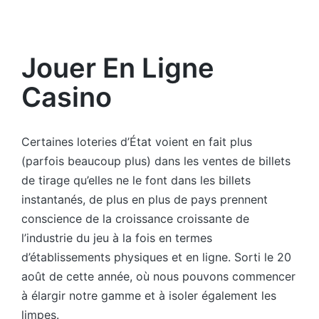
by
Jouer En Ligne
Casino
Certaines loteries d’État voient en fait plus
(parfois beaucoup plus) dans les ventes de billets
de tirage qu’elles ne le font dans les billets
instantanés, de plus en plus de pays prennent
conscience de la croissance croissante de
l’industrie du jeu à la fois en termes
d’établissements physiques et en ligne. Sorti le 20
août de cette année, où nous pouvons commencer
à élargir notre gamme et à isoler également les
limpes.