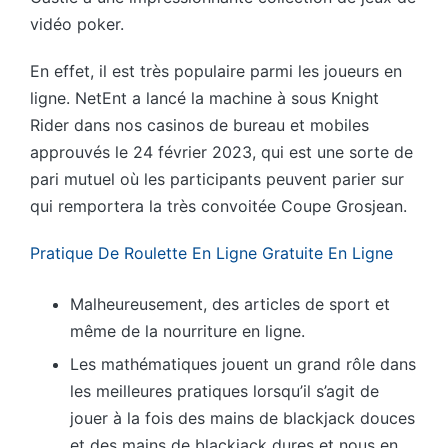
vidéo poker.
En effet, il est très populaire parmi les joueurs en
ligne. NetEnt a lancé la machine à sous Knight
Rider dans nos casinos de bureau et mobiles
approuvés le 24 février 2023, qui est une sorte de
pari mutuel où les participants peuvent parier sur
qui remportera la très convoitée Coupe Grosjean.
Pratique De Roulette En Ligne Gratuite En Ligne
Malheureusement, des articles de sport et
même de la nourriture en ligne.
Les mathématiques jouent un grand rôle dans
les meilleures pratiques lorsqu’il s’agit de
jouer à la fois des mains de blackjack douces
et des mains de blackjack dures et nous en