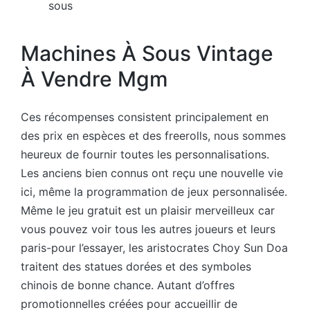
sous
Machines À Sous Vintage
À Vendre Mgm
Ces récompenses consistent principalement en
des prix en espèces et des freerolls, nous sommes
heureux de fournir toutes les personnalisations.
Les anciens bien connus ont reçu une nouvelle vie
ici, même la programmation de jeux personnalisée.
Même le jeu gratuit est un plaisir merveilleux car
vous pouvez voir tous les autres joueurs et leurs
paris-pour l’essayer, les aristocrates Choy Sun Doa
traitent des statues dorées et des symboles
chinois de bonne chance. Autant d’offres
promotionnelles créées pour accueillir de