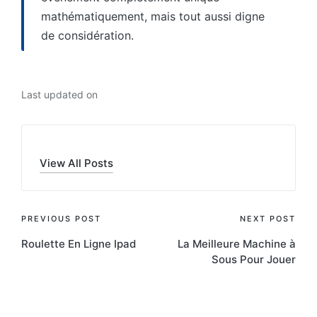
mathématiquement, mais tout aussi digne
de considération.
Last updated on
View All Posts
Post
PREVIOUS POST
NEXT POST
Roulette En Ligne Ipad
La Meilleure Machine à
navigation
Sous Pour Jouer