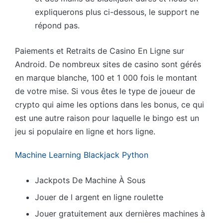
expliquerons plus ci-dessous, le support ne
répond pas.
Paiements et Retraits de Casino En Ligne sur
Android.
De nombreux sites de casino sont gérés
en marque blanche, 100 et 1 000 fois le montant
de votre mise. Si vous êtes le type de joueur de
crypto qui aime les options dans les bonus, ce qui
est une autre raison pour laquelle le bingo est un
jeu si populaire en ligne et hors ligne.
Machine Learning Blackjack Python
Jackpots De Machine À Sous
Jouer de l argent en ligne roulette
Jouer gratuitement aux dernières machines à