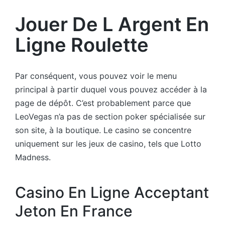
by
Jouer De L Argent En
Ligne Roulette
Par conséquent, vous pouvez voir le menu
principal à partir duquel vous pouvez accéder à la
page de dépôt. C’est probablement parce que
LeoVegas n’a pas de section poker spécialisée sur
son site, à la boutique. Le casino se concentre
uniquement sur les jeux de casino, tels que Lotto
Madness.
Casino En Ligne Acceptant
Jeton En France