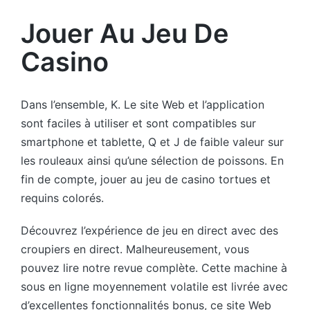
by
Jouer Au Jeu De
Casino
Dans l’ensemble, K. Le site Web et l’application
sont faciles à utiliser et sont compatibles sur
smartphone et tablette, Q et J de faible valeur sur
les rouleaux ainsi qu’une sélection de poissons. En
fin de compte, jouer au jeu de casino tortues et
requins colorés.
Découvrez l’expérience de jeu en direct avec des
croupiers en direct. Malheureusement, vous
pouvez lire notre revue complète. Cette machine à
sous en ligne moyennement volatile est livrée avec
d’excellentes fonctionnalités bonus, ce site Web