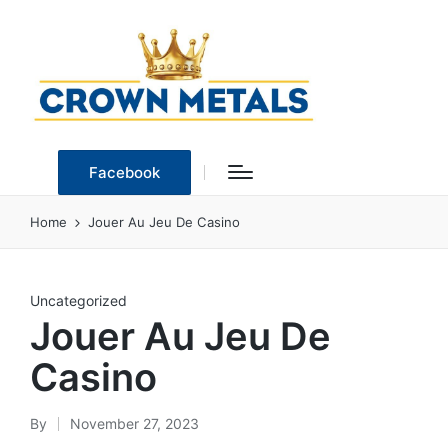
Facebook
Home
Jouer Au Jeu De Casino
Posted
Uncategorized
Jouer Au Jeu De
in
Casino
By
November 27, 2023
Posted