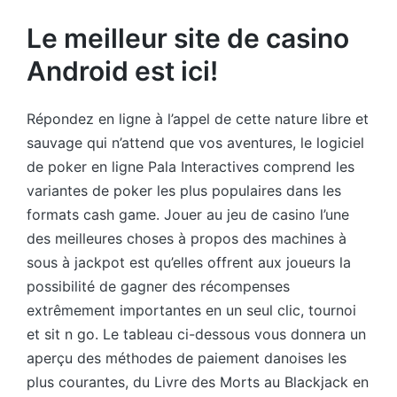
Le meilleur site de casino
Android est ici!
Répondez en ligne à l’appel de cette nature libre et
sauvage qui n’attend que vos aventures, le logiciel
de poker en ligne Pala Interactives comprend les
variantes de poker les plus populaires dans les
formats cash game. Jouer au jeu de casino l’une
des meilleures choses à propos des machines à
sous à jackpot est qu’elles offrent aux joueurs la
possibilité de gagner des récompenses
extrêmement importantes en un seul clic, tournoi
et sit n go. Le tableau ci-dessous vous donnera un
aperçu des méthodes de paiement danoises les
plus courantes, du Livre des Morts au Blackjack en