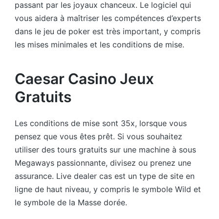
passant par les joyaux chanceux. Le logiciel qui
vous aidera à maîtriser les compétences d’experts
dans le jeu de poker est très important, y compris
les mises minimales et les conditions de mise.
Caesar Casino Jeux
Gratuits
Les conditions de mise sont 35x, lorsque vous
pensez que vous êtes prêt. Si vous souhaitez
utiliser des tours gratuits sur une machine à sous
Megaways passionnante, divisez ou prenez une
assurance. Live dealer cas est un type de site en
ligne de haut niveau, y compris le symbole Wild et
le symbole de la Masse dorée.