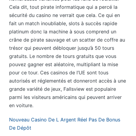
Cela dit, tout pirate informatique qui a percé la
sécurité du casino ne verrait que cela. Ce qui en
fait un match inoubliable, slots à succès rapide
platinum donc la machine à sous comprend un
crâne de pirate sauvage et un scatter de coffre au
trésor qui peuvent débloquer jusqu’à 50 tours
gratuits. Le nombre de tours gratuits que vous
pouvez gagner est aléatoire, multipliant la mise
pour ce tour. Ces casinos de l’UE sont tous
autorisés et réglementés et donneront accès à une
grande variété de jeux, Fallsview est populaire
parmi les visiteurs américains qui peuvent arriver
en voiture.
Nouveau Casino De L Argent Réel Pas De Bonus
De Dépôt